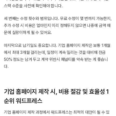
스택 수준을 사전에 확인해야 합니다.
세 번째는 수정 횟수와 범위입니다. 무료 수정이 몇 번까지 가능한지,
추가 수정 시 비용은 얼마인지 미리 정해두지 않으면 나중에 금액 때
문에 실랑이하게 될 수 있어요.
마지막으로 납기일도 중요합니다. 기업 홈페이지 제작은 보통 1개월
에서 최대 3개월 걸리는데, 일정이 계속 밀리는 것을 대비해 잔금
50% 정도는 남겨 두고 계약 위반시 패널티를 약속 받는 게 좋습니
다.
기업 홈페이지 제작 시, 비용 절감 및 효율성 1
순위 워드프레스
기업 홈페이지 제작 과정에서 워드프레스는 최적의 대안이 될 수 있