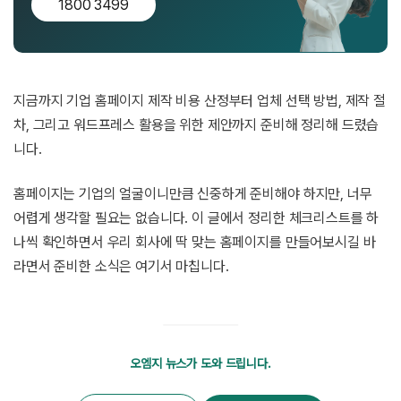
1800 3499
지금까지 기업 홈페이지 제작 비용 산정부터 업체 선택 방법, 제작 절
차, 그리고 워드프레스 활용을 위한 제안까지 준비해 정리해 드렸습
니다.
홈페이지는 기업의 얼굴이니만큼 신중하게 준비해야 하지만, 너무
어렵게 생각할 필요는 없습니다. 이 글에서 정리한 체크리스트를 하
나씩 확인하면서 우리 회사에 딱 맞는 홈페이지를 만들어보시길 바
라면서 준비한 소식은 여기서 마칩니다.
오엠지 뉴스가 도와 드립니다.