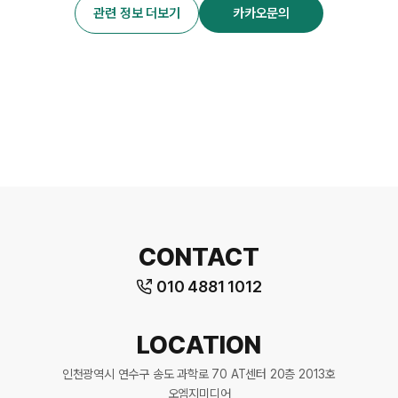
관련 정보 더보기
카카오문의
CONTACT
010 4881 1012
LOCATION
인천광역시 연수구 송도 과학로 70 AT센터 20층 2013호
오엠지미디어