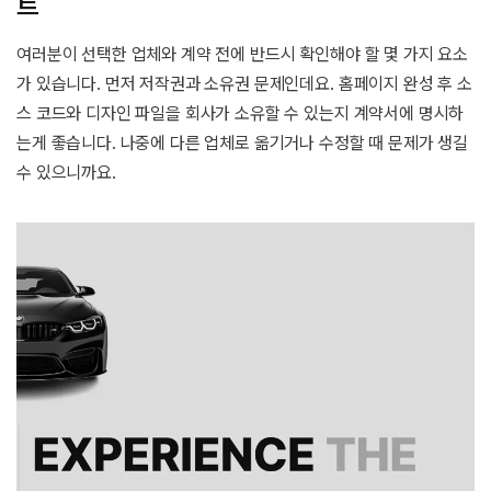
트
여러분이 선택한 업체와 계약 전에 반드시 확인해야 할 몇 가지 요소
가 있습니다. 먼저 저작권과 소유권 문제인데요. 홈페이지 완성 후 소
스 코드와 디자인 파일을 회사가 소유할 수 있는지 계약서에 명시하
는게 좋습니다. 나중에 다른 업체로 옮기거나 수정할 때 문제가 생길
수 있으니까요.