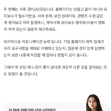
두 번째는 사후 관리(A/S)입니다. 홈페이지는 만들고 끝이 아니라 유
지보수가 필수거든요. 서버 문제, 보안 업데이트, 콘텐츠 수정 같은
게 생각보다 자주 발생하니, 계약서에 유지보수 범위와 비용이 명확
히 적혀 있는지 꼼꼼히 체크하세요.
마지막으로 커뮤니케이션 능력 입니다. 기업 홈페이지 제작 업체가
우리 요구사항을 제대로 이해하고 있는지, 질문에 성의 있게 답변하
는지 보면 나중에 작업할 때 얼마나 편할지 감이 옵니다.
그래서 첫 상담 때 느낌이 좋지 않다면 과감히 다른 곳을 알아보는 것
도 방법이 될 것입니다.
이 분야 전문가와 상담 시작하기