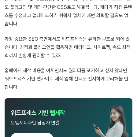
도 플러그인 몇 개와 간단한 CSS로도 해결됩니다. 게다가 직접 콘텐
츠를 수정하고 업데이트하기 쉬워서 업체에 매번 의뢰할 필요도 없
습니다.
가장 중요한 SEO 측면에서도 워드프레스는 유리한 구조로 되어 있
습니다. 최적화 플러그인을 활용하면 메타태그, 사이트맵, 속도 최적
화까지 손쉽게 관리할 수 있죠.
홈페이지 제작 비용을 아끼면서도 퀄리티를 포기하고 싶지 않다면
워드프레스 기반 웹사이트 제작 업체 선택도 진지하게 고려해볼 만
합니다.
워드프레스 기반 웹제작
오엠지디자인 담당자 연결