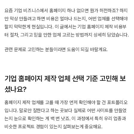
요즘 기업 비즈니스에서 홈페이지 하나 없으면 뭔가 허전하죠? 하지
만 막상 만들려고 하면 비용은 얼마나 드는지, 어떤 업체를 선택해야
할지 막막한게 현실입니다. 이 글에서는 기업 홈페이지 제작 비용부
터 절차, 그리고 믿을 만한 업체 고르는 방법까지 상세히 담았습니다.
관련 문제로 고민하는 분들이라면 도움이 되길 바랄게요.
기업 홈페이지 제작 업체 선택 기준 고민해 보
셨나요?
홈페이지 제작 업체를 고를 때 가장 먼저 확인해야 할 건 포트폴리오
입니다. 말로만 잘한다고 하는 곳보다 실제로 어떤 사이트를 만들었
는지 눈으로 확인하는 게 백 번 낫죠. 이 과정에서 특히 우리 업종과
비슷한 프로젝트 경험이 있는지 살펴보는게 중요해요.