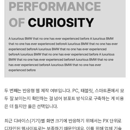
두 번째는 반응형 웹 제작 여부입니다. PC, 태블릿, 스마트폰에서 모
두 잘 보이는지 확인하는 걸 넘어 뷰포트 방식으로 구축하는 게 비용
은 더 들지만 옳은 선택입니다.
최근 디바이스(기기)별 화면 크기에 반응하기 위해서는 PX 단위로
디자인된 웹사이트로는 부족하기 때문인데요. 이를 위해 업체 기술