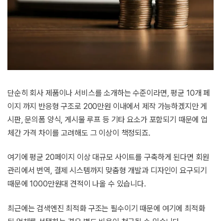
단순히 회사 제품이나 서비스를 소개하는 수준이라면, 평균 10개 페
이지 까지 반응형 구조로 200만원 이내에서 제작 가능하겠지만 게
시판, 문의폼 양식, 게시물 루프 등 기타 요소가 포함되기 때문에 업
체간 가격 차이를 고려해도 그 이상이 책정되죠.
여기에 평균 20페이지 이상 대규모 사이트를 구축하게 된다면 회원
관리에서 번역, 결제 시스템까지 맞춤형 개발과 디자인이 요구되기
때문에 1000만원대 견적이 나올 수 있습니다.
최근에는 검색엔진 최적화 구조는 필수이기 때문에 여기에 최적화