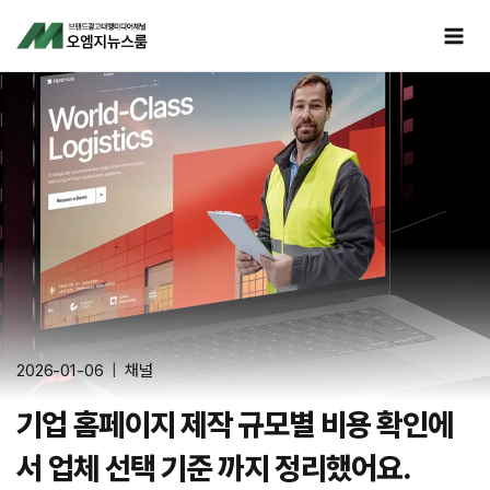
Skip
to
content
2026-01-06
채널
기업 홈페이지 제작 규모별 비용 확인에
서 업체 선택 기준 까지 정리했어요.