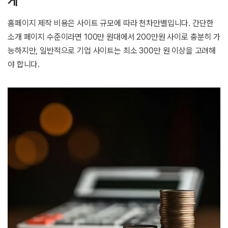
게
홈페이지 제작 비용은 사이트 규모에 따라 천차만별입니다. 간단한
소개 페이지 수준이라면 100만 원대에서 200만원 사이로 충분히 가
능하지만, 일반적으로 기업 사이트는 최소 300만 원 이상을 고려해
야 합니다.