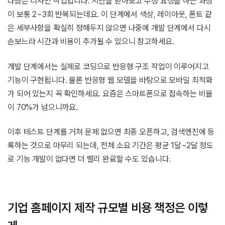
다음은 디자인 작업입니다. 시안을 받아보고 수정 요청을 하는 과정
이 보통 2~3회 반복되는데요. 이 단계에서 색상, 레이아웃, 폰트 같
은 세부사항을 확실히 정해두지 않으면 나중에 개발 단계에서 다시
손보느라 시간과 비용이 추가될 수 있으니 참고하세요.
개발 단계에서는 실제로 코딩으로 반응형 구조 작업이 이루어지고
기능이 구현됩니다. 물론 반응형 웹 모델을 바탕으로 모바일 최적화
가 되어 있는지 꼭 확인하세요. 요즘은 스마트폰으로 접속하는 비율
이 70%가 넘으니까요.
이후 테스트 단계를 거쳐 문제 없으면 최종 오픈하고, 검색엔진에 등
록하는 것으로 마무리 되는데, 전체 소요 기간은 평균 1달~2달 정도
로 기능 개발이 없다면 더 빨리 완료할 수도 있습니다.
기업 홈페이지 제작 규모별 비용 책정은 이렇