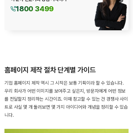
1800 3499
홈페이지 제작 절차 단계별 가이드
기업 홈페이지 제작 역시 그 시작은 보통 기획이라 할 수 있습니다.
우리 회사가 어떤 이미지를 보여주고 싶은지, 방문자에게 어떤 정보
를 전달할지 정리하는 시간이죠. 이때 참고할 수 있는 건 경쟁사 사이
트로 사실 몇 개 둘러보면 몇 가지 아이디어와 개념을 정리할 수 있습
니다.