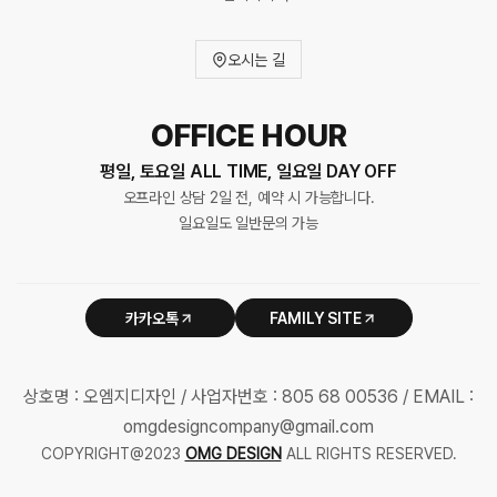
오시는 길
OFFICE HOUR
평일, 토요일 ALL TIME, 일요일 DAY OFF
오프라인 상담 2일 전, 예약 시 가능합니다.
일요일도 일반문의 가능
카카오톡
FAMILY SITE
상호명 : 오엠지디자인 / 사업자번호 : 805 68 00536 / EMAIL :
omgdesigncompany@gmail.com
COPYRIGHT@2023
OMG DESIGN
ALL RIGHTS RESERVED.