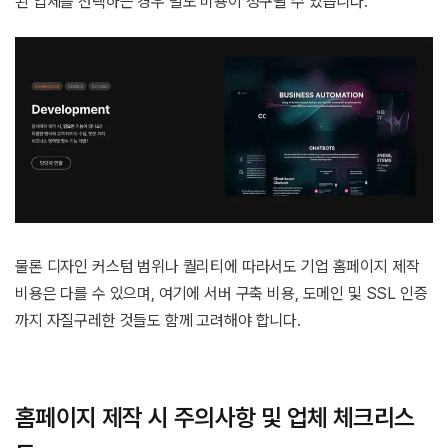
된 업체를 선택하는 경우 별도 비용이 청구될 수 있습니다.
물론 디자인 커스텀 범위나 퀄리티에 따라서도 기업 홈페이지 제작
비용은 다를 수 있으며, 여기에 서버 구축 비용, 도메인 및 SSL 인증
까지 자질구레한 것들도 함께 고려해야 합니다.
홈페이지 제작 시 주의사항 및 업체 체크리스