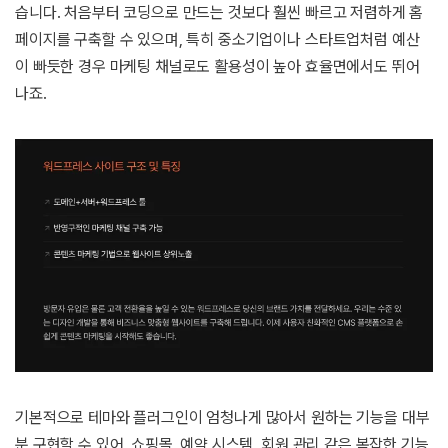
습니다. 처음부터 코딩으로 만드는 것보다 훨씬 빠르고 저렴하게 홈
페이지를 구축할 수 있으며, 특히 중소기업이나 스타트업처럼 예산
이 빠듯한 경우 마케팅 채널로도 활용성이 높아 효율면에서도 뛰어
나죠.
기본적으로 테마와 플러그인이 엄청나게 많아서 원하는 기능을 대부
분 구현할 수 있어, 쇼핑몰, 예약 시스템, 회원 관리 같은 복잡한 기능