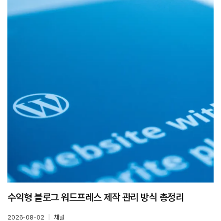
수익형 블로그 워드프레스 제작 관리 방식 총정리
2026-08-02
채널