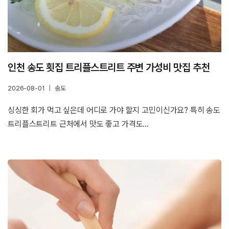
인천 송도 횟집 트리플스트리트 주변 가성비 맛집 추천
2026-08-01
송도
싱싱한 회가 먹고 싶은데 어디로 가야 할지 고민이신가요? 특히 송도
트리플스트리트 근처에서 맛도 좋고 가격도…