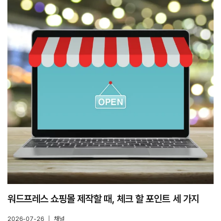
워드프레스 쇼핑몰 제작할 때, 체크 할 포인트 세 가지
2026-07-26
채널