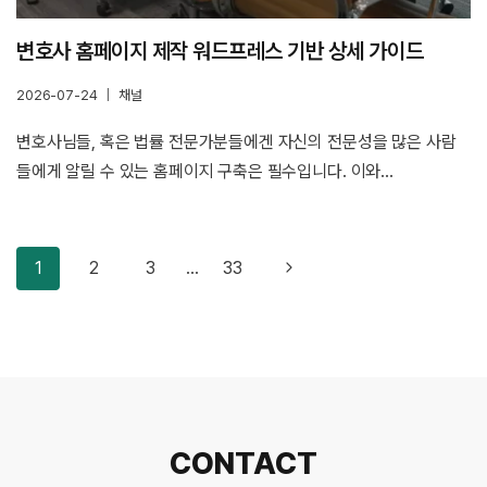
변호사 홈페이지 제작 워드프레스 기반 상세 가이드
2026-07-24
채널
변호사님들, 혹은 법률 전문가분들에겐 자신의 전문성을 많은 사람
들에게 알릴 수 있는 홈페이지 구축은 필수입니다. 이와…
Page
Next
1
2
3
…
33
Navigation
Page
CONTACT