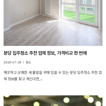
분당 입주청소 추천 업체 정보, 가격비교 한 번에
2026-07-28
청소
깨끗하고 상쾌한 새 출발을 위해 믿을 수 있는 분당 입주청소 추천 업
체 정보를 찾고 계신다면,…