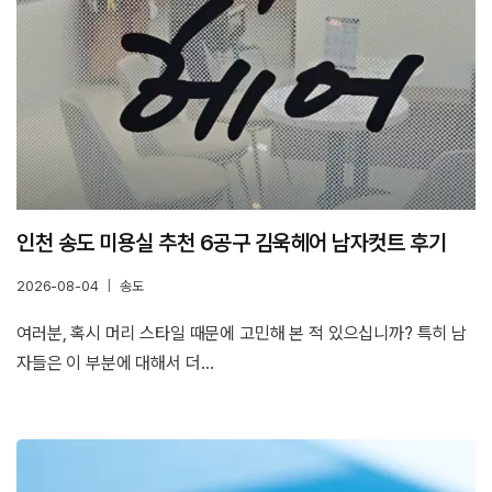
인천 송도 미용실 추천 6공구 김욱헤어 남자컷트 후기
2026-08-04
송도
여러분, 혹시 머리 스타일 때문에 고민해 본 적 있으십니까? 특히 남
자들은 이 부분에 대해서 더…