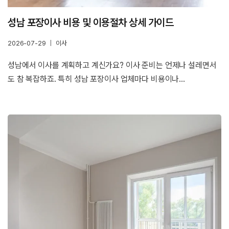
성남 포장이사 비용 및 이용절차 상세 가이드
2026-07-29
이사
성남에서 이사를 계획하고 계신가요? 이사 준비는 언제나 설레면서
도 참 복잡하죠. 특히 성남 포장이사 업체마다 비용이나…