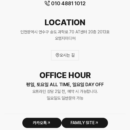
010 4881 1012
LOCATION
인천광역시 연수구 송도 과학로 70 AT센터 20층 2013호
오엠지미디어
오시는 길
OFFICE HOUR
평일, 토요일 ALL TIME, 일요일 DAY OFF
오프라인 상담 2일 전, 예약 시 가능합니다.
일요일도 일반문의 가능
카카오톡
FAMILY SITE