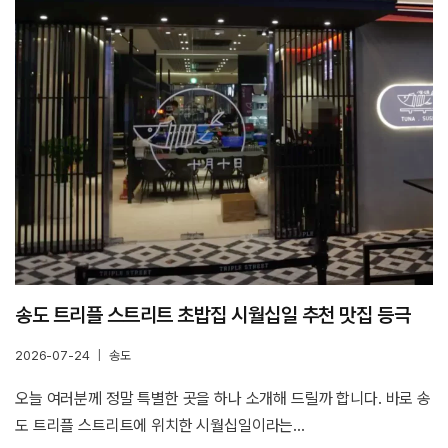
송도 트리플 스트리트 초밥집 시월십일 추천 맛집 등극
2026-07-24
송도
오늘 여러분께 정말 특별한 곳을 하나 소개해 드릴까 합니다. 바로 송
도 트리플 스트리트에 위치한 시월십일이라는…