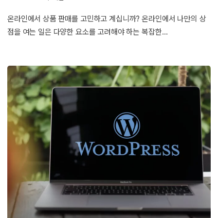
온라인에서 상품 판매를 고민하고 계십니까? 온라인에서 나만의 상
점을 여는 일은 다양한 요소를 고려해야 하는 복잡한…