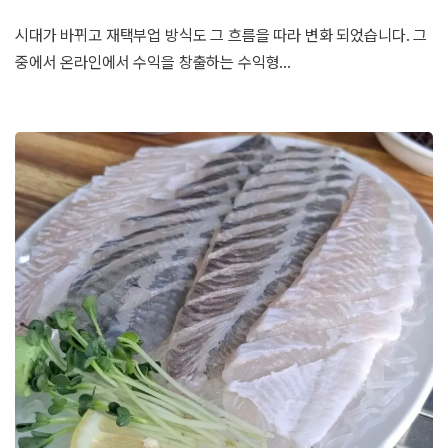
시대가 바뀌고 재택부업 방식도 그 흐름을 따라 변화 되었습니다. 그
중에서 온라인에서 수익을 창출하는 수익형…