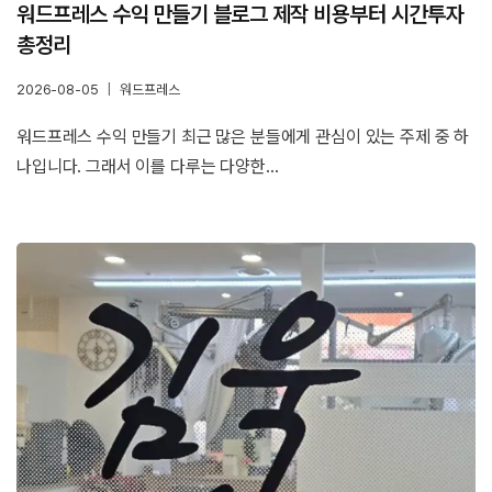
워드프레스 수익 만들기 블로그 제작 비용부터 시간투자
총정리
2026-08-05
워드프레스
워드프레스 수익 만들기 최근 많은 분들에게 관심이 있는 주제 중 하
나입니다. 그래서 이를 다루는 다양한…