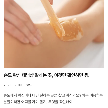
송도 왁싱 태닝샵 잘하는 곳, 이것만 확인하면 됨.
2026-07-30
송도
송도에서 왁싱이나 태닝 잘하는 곳을 찾고 계신가요? 처음 이용하는
분들이라면 어디를 가야 할지, 무엇을 확인해야…