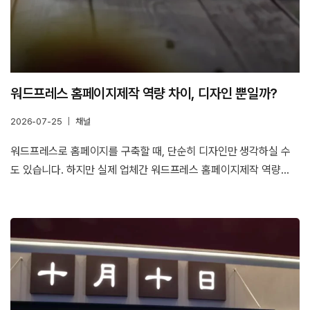
워드프레스 홈페이지제작 역량 차이, 디자인 뿐일까?
2026-07-25
채널
워드프레스로 홈페이지를 구축할 때, 단순히 디자인만 생각하실 수
도 있습니다. 하지만 실제 업체간 워드프레스 홈페이지제작 역량…