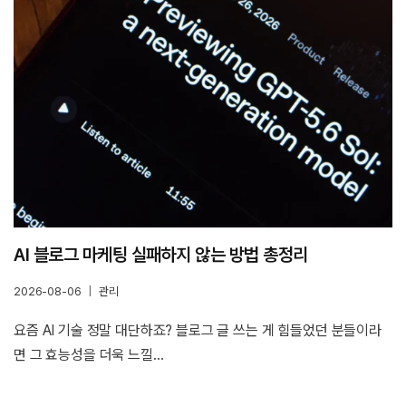
AI 블로그 마케팅 실패하지 않는 방법 총정리
2026-08-06
관리
요즘 AI 기술 정말 대단하죠? 블로그 글 쓰는 게 힘들었던 분들이라
면 그 효능성을 더욱 느낄…