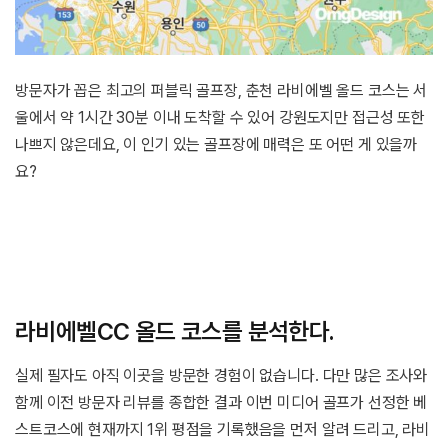
방문자가 꼽은 최고의 퍼블릭 골프장, 춘천 라비에벨 올드 코스는 서
울에서 약 1시간 30분 이내 도착할 수 있어 강원도지만 접근성 또한
나쁘지 않은데요, 이 인기 있는 골프장에 매력은 또 어떤 게 있을까
요?
라비에벨CC 올드 코스를 분석한다.
실제 필자도 아직 이곳을 방문한 경험이 없습니다. 다만 많은 조사와
함께 이전 방문자 리뷰를 종합한 결과 이번 미디어 골프가 선정한 베
스트코스에 현재까지 1위 평점을 기록했음을 먼저 알려 드리고, 라비