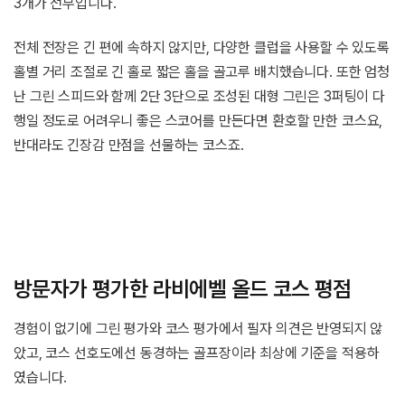
3개가 전부입니다.
전체 전장은 긴 편에 속하지 않지만, 다양한 클럽을 사용할 수 있도록
홀별 거리 조절로 긴 홀로 짧은 홀을 골고루 배치했습니다. 또한 엄청
난 그린 스피드와 함께 2단 3단으로 조성된 대형 그린은 3퍼팅이 다
행일 정도로 어려우니 좋은 스코어를 만든다면 환호할 만한 코스요,
반대라도 긴장감 만점을 선물하는 코스죠.
방문자가 평가한 라비에벨 올드 코스 평점
경험이 없기에 그린 평가와 코스 평가에서 필자 의견은 반영되지 않
았고, 코스 선호도에선 동경하는 골프장이라 최상에 기준을 적용하
였습니다.