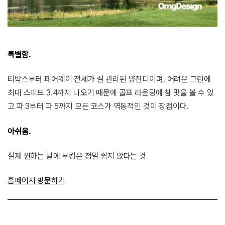
특별함.
티박스부터 페어웨이 전체가 잘 관리된 양잔디이며, 어려운 그린에
최대 스피드 3.4까지 나오기 때문에 골프 라운딩에 참 맛을 볼 수 있
고 파 3부터 파 5까지 모든 코스가 역동적인 것이 장점이다.
아쉬움.
실제 원하는 날에 부킹은 정말 쉽지 않다는 것
홈페이지 방
문하기