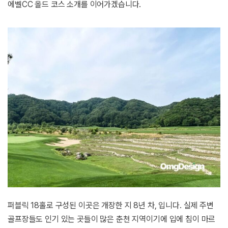
에벨CC 올드 코스 소개를 이어가겠습니다.
퍼블릭 18홀로 구성된 이곳은 개장한 지 8년 차, 입니다. 실제 주변
골프장들도 인기 있는 곳들이 많은 춘천 지역이기에 입에 침이 마르