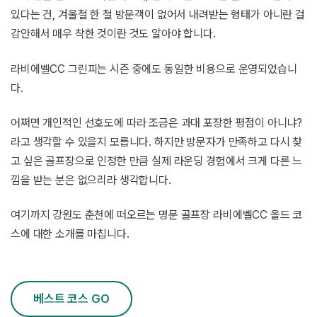
있다는 건, 겨울철 한 철 방문객이 없어서 내려받는 형태가 아니란 걸
감안해서 매우 착한 것이란 것도 알아야 합니다.
라비에벨CC 그린피는 시즌 중에도 동일한 비용으로 운영되었습니
다.
어쩌면 개인적인 선호도에 따라 조금은 과대 포장한 평점이 아니냐?
라고 생각할 수 있을지 모릅니다. 하지만 방문자가 만족하고 다시 찾
고 싶은 골프장으로 인정한 만큼 실제 라운딩 경험에서 크게 다른 느
낌을 받는 분은 없으리라 생각합니다.
여기까지 강원도 춘천에 떠오르는 명문 골프장 라비에벨CC 올드 코
스에 대한 소개를 마칩니다.
베스트 코스 GO