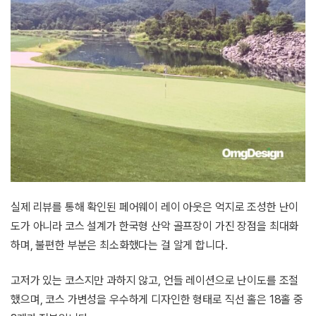
실제 리뷰를 통해 확인된 페어웨이 레이 아웃은 억지로 조성한 난이
도가 아니라 코스 설계가 한국형 산악 골프장이 가진 장점을 최대화
하며, 불편한 부분은 최소화했다는 걸 알게 합니다.
고저가 있는 코스지만 과하지 않고, 언들 레이션으로 난이도를 조절
했으며, 코스 가변성을 우수하게 디자인한 형태로 직선 홀은 18홀 중