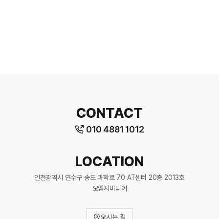
CONTACT
010 4881 1012
LOCATION
인천광역시 연수구 송도 과학로 70 AT센터 20층 2013호
오엠지미디어
오시는 길