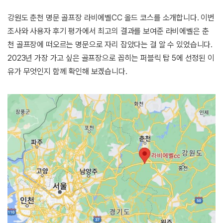
강원도 춘천 명문 골프장 라비에벨CC 올드 코스를 소개합니다. 이번
조사와 사용자 후기 평가에서 최고의 결과를 보여준 라비에벨은 춘
천 골프장에 떠오르는 명문으로 자리 잡았다는 걸 알 수 있었습니다.
2023년 가장 가고 싶은 골프장으로 꼽히는 퍼블릭 탑 5에 선정된 이
유가 무엇인지 함께 확인해 보겠습니다.