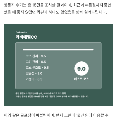
방문자 후기는 총 18건을 조사한 결과이며, 최근과 여름철까지 종합
했을 때 좋지 않았던 리뷰가 하나도 없었음을 함께 알려드립니다.
이와 같은 골프장이 퍼블릭이며, 현재 그린피 18만 원에 이용할 수