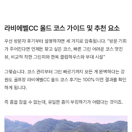
라비에벨CC 올드 코스 가이드 및 추천 요소
우선 방문자 후기부터 설명하자면 세 가지로 압축됩니다. “방문 기회
가 주어진다면 언제든 찾고 싶은 코스, 빠른 그린 어려운 코스 멋진
뷰, 비교적 착한 그린피와 한옥 클럽하우스와 부대 시설”
그렇습니다. 코스 관리부터 그린 빠르기까지 모든 게 완벽하다는 강
원도 골프장 라비에벨CC 올드 코스 후기는 100% 이런 결과를 확인
하게 됩니다.
즉 흠을 잡을 수 없는데, 유일한 흠이 부킹하기가 어렵다는 것이죠.