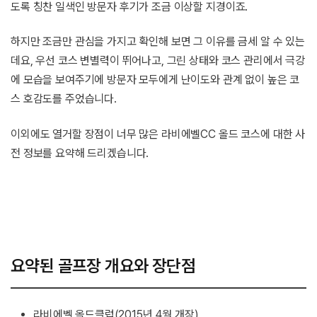
도록 칭찬 일색인 방문자 후기가 조금 이상할 지경이죠.
하지만 조금만 관심을 가지고 확인해 보면 그 이유를 금세 알 수 있는
데요, 우선 코스 변별력이 뛰어나고, 그린 상태와 코스 관리에서 극강
에 모습을 보여주기에 방문자 모두에게 난이도와 관계 없이 높은 코
스 호감도를 주었습니다.
이외에도 열거할 장점이 너무 많은 라비에벨CC 올드 코스에 대한 사
전 정보를 요약해 드리겠습니다.
요약된 골프장 개요와 장단점
라비에벨 올드클럽(2015년 4월 개장)