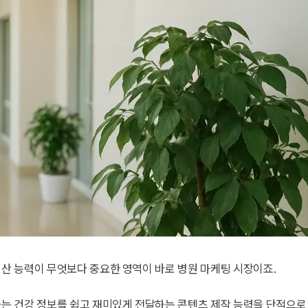
생산 능력이 무엇보다 중요한 영역이 바로 병원 마케팅 시장이죠.
하는 건강 정보를 쉽고 재미있게 전달하는 콘텐츠 제작 능력을 단적으로 