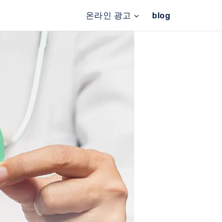
온라인 광고
blog