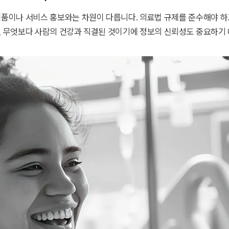
제품이나 서비스 홍보와는 차원이 다릅니다. 의료법 규제를 준수해야 하고
, 무엇보다 사람의 건강과 직결된 것이기에 정보의 신뢰성도 중요하기 