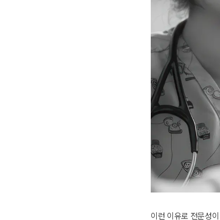
이런 이유로 전문성이