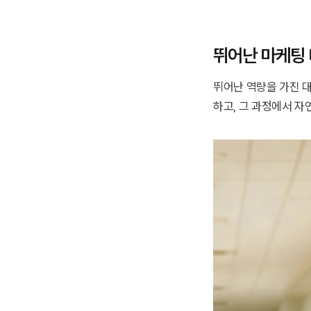
뛰어난 마케팅
뛰어난 역량을 가진 대
하고, 그 과정에서 자