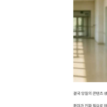
결국 양질의 콘텐츠 
환자가 진짜 필요로 