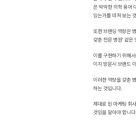
은 딱딱한 의학 용어
있는가를 따져 보는 
또한 브랜딩 역량은 병
갖춘 전문 병원’ 같은
이를 구현하기 위해서
이지 방문시 브랜드 이
이러한 역량을 갖춘 병
하는 것입니다.
제대로 된 마케팅 회사
것임을 알아야 합니다