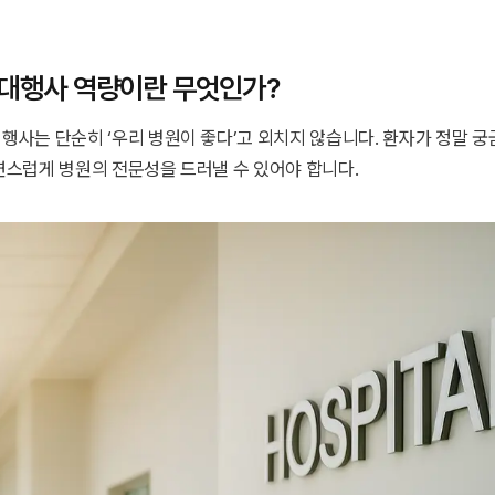
 대행사 역량이란 무엇인가?
행사는 단순히 ‘우리 병원이 좋다’고 외치지 않습니다. 환자가 정말 
연스럽게 병원의 전문성을 드러낼 수 있어야 합니다.