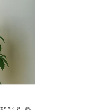
확인할 수 있는 방법