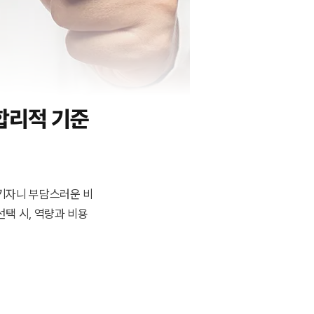
 합리적 기준
기자니 부담스러운 비
선택 시, 역량과 비용