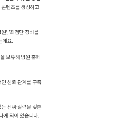
로 콘텐츠를 생성하고
’, ‘최첨단 장비를
는데요.
을 보유해 병원 홈페
적인 신뢰 관계를 구축
있는 진짜 실력을 갖춘
나게 되어 있습니다.