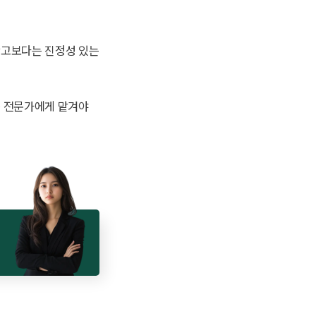
광고보다는 진정성 있는
은 전문가에게 맡겨야