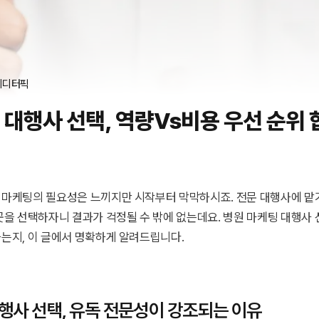
에디터픽
 대행사 선택, 역량vs비용 우선 순위
 마케팅의 필요성은 느끼지만 시작부터 막막하시죠. 전문 대행사에 맡
곳을 선택하자니 결과가 걱정될 수 밖에 없는데요. 병원 마케팅 대행사 
는지, 이 글에서 명확하게 알려드립니다.
행사 선택, 유독 전문성이 강조되는 이유