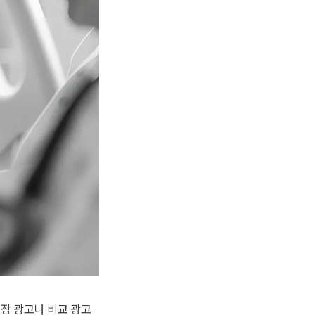
장 광고나 비교 광고