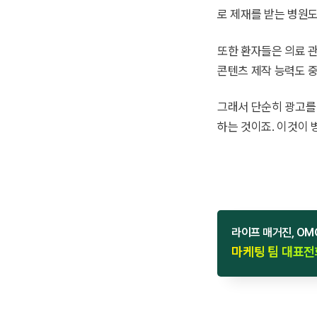
로 제재를 받는 병원도
또한 환자들은 의료 
콘텐츠 제작 능력도 
그래서 단순히 광고를
하는 것이죠. 이것이
라이프 매거진, OM
마케팅 팀 대표전화