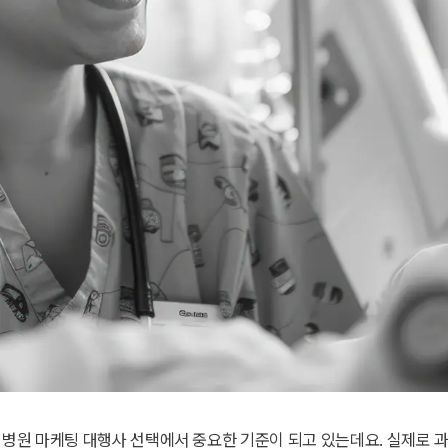
 병원 마케팅 대행사 선택에서 중요한 기준이 되고 있는데요. 실제로 과