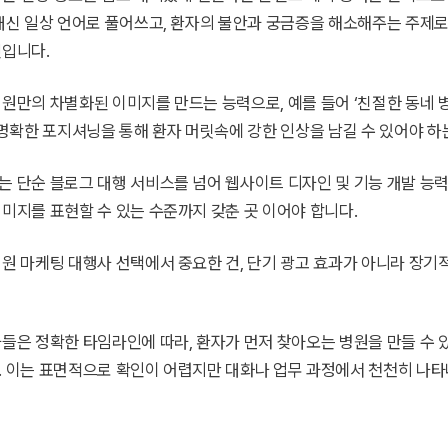
 대신 일상 언어로 풀어쓰고, 환자의 불안과 궁금증을 해소해주는 주제
것입니다.
원만의 차별화된 이미지를 만드는 능력으로, 예를 들어 ‘친절한 동네 병원
 명확한 포지셔닝을 통해 환자 머릿속에 강한 인상을 남길 수 있어야 하
는 단순 블로그 대행 서비스를 넘어 웹사이트 디자인 및 기능 개발 능력
미지를 표현할 수 있는 수준까지 갖춘 곳 이어야 합니다.
원 마케팅 대행사 선택에서 중요한 건, 단기 광고 효과가 아니라 장기
들은 정확한 타임라인에 따라, 환자가 먼저 찾아오는 병원을 만들 수 
. 이는 표면적으로 확인이 어렵지만 대화나 업무 과정에서 천천히 나타