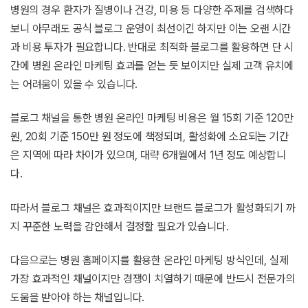
병원의 경우 환자가 질병이나 건강, 미용 등 다양한 주제를 검색하다
보니 아무래도 공식 블로그 운영이 최선이긴 하지만 이는 오랜 시간
과 비용 투자가 필요합니다. 반대로 최적화 블로그를 활용하면 단 시
간에 병원 온라인 마케팅 효과를 얻는 듯 보이지만 실제 고객 유치에
는 어려움이 있을 수 있습니다.
블로그 채널을 통한 병원 온라인 마케팅 비용은 월 15회 기준 120만
원, 20회 기준 150만 원 정도에 책정되며, 활성화에 소요되는 기간
은 지역에 따라 차이가 있으며, 대략 6개월에서 1년 정도 예상합니
다.
따라서 블로그 채널은 효과적이지만 브랜드 블로그가 활성화되기 까
지 꾸준한 노력을 감안해서 결정할 필요가 있습니다.
다음으로는 병원 홈페이지를 활용한 온라인 마케팅 방식인데, 실제
가장 효과적인 채널이지만 경쟁이 치열하기 때문에 반드시 전문가의
도움을 받아야 하는 채널입니다.