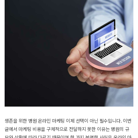
생존을 위한 병원 온라인 마케팅 이제 선택이 아닌 필수입니다. 이번
글에서 마케팅 비용을 구체적으로 전달하지 못한 이유는 병원의 규
모와 상황에 따라 다르기 때문이며 한 가지 분명한 사실은 온라인 마