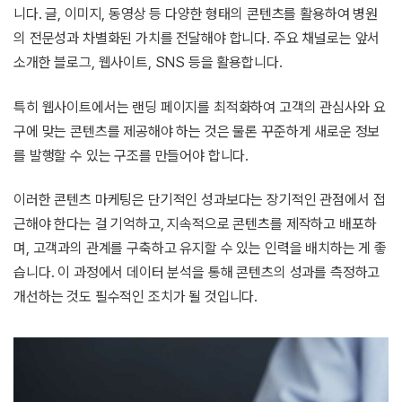
니다. 글, 이미지, 동영상 등 다양한 형태의 콘텐츠를 활용하여 병원
의 전문성과 차별화된 가치를 전달해야 합니다. 주요 채널로는 앞서
소개한 블로그, 웹사이트, SNS 등을 활용합니다.
특히 웹사이트에서는 랜딩 페이지를 최적화하여 고객의 관심사와 요
구에 맞는 콘텐츠를 제공해야 하는 것은 물론 꾸준하게 새로운 정보
를 발행할 수 있는 구조를 만들어야 합니다.
이러한 콘텐츠 마케팅은 단기적인 성과보다는 장기적인 관점에서 접
근해야 한다는 걸 기억하고, 지속적으로 콘텐츠를 제작하고 배포하
며, 고객과의 관계를 구축하고 유지할 수 있는 인력을 배치하는 게 좋
습니다. 이 과정에서 데이터 분석을 통해 콘텐츠의 성과를 측정하고
개선하는 것도 필수적인 조치가 될 것입니다.