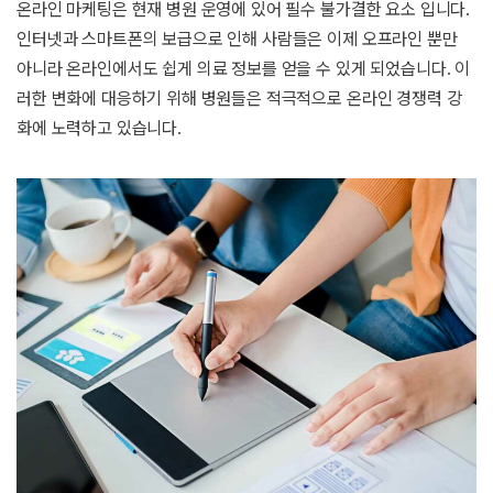
온라인 마케팅은 현재 병원 운영에 있어 필수 불가결한 요소 입니다.
인터넷과 스마트폰의 보급으로 인해 사람들은 이제 오프라인 뿐만
아니라 온라인에서도 쉽게 의료 정보를 얻을 수 있게 되었습니다. 이
러한 변화에 대응하기 위해 병원들은 적극적으로 온라인 경쟁력 강
화에 노력하고 있습니다.