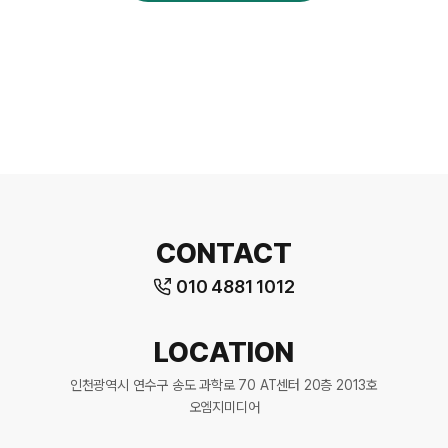
CONTACT
010 4881 1012
LOCATION
인천광역시 연수구 송도 과학로 70 AT센터 20층 2013호
오엠지미디어