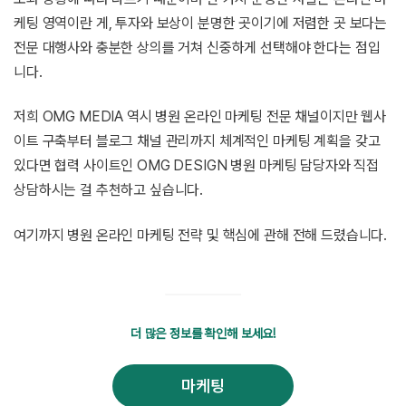
케팅 영역이란 게, 투자와 보상이 분명한 곳이기에 저렴한 곳 보다는
전문 대행사와 충분한 상의를 거쳐 신중하게 선택해야 한다는 점입
니다.
저희 OMG MEDIA 역시 병원 온라인 마케팅 전문 채널이지만 웹사
이트 구축부터 블로그 채널 관리까지 체계적인 마케팅 계획을 갖고
있다면 협력 사이트인 OMG DESIGN 병원 마케팅 담당자와 직접
상담하시는 걸 추천하고 싶습니다.
여기까지 병원 온라인 마케팅 전략 및 핵심에 관해 전해 드렸습니다.
더 많은 정보를 확인해 보세요!
마케팅