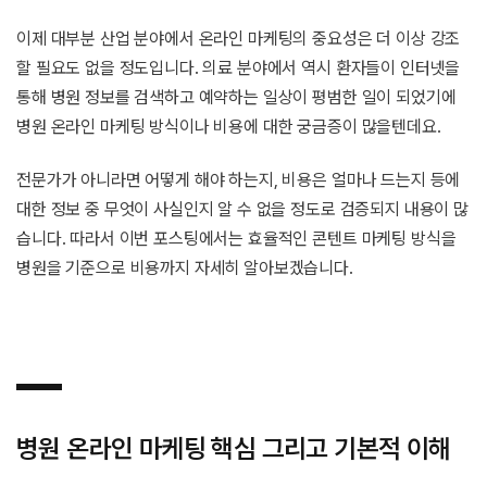
이제 대부분 산업 분야에서 온라인 마케팅의 중요성은 더 이상 강조
할 필요도 없을 정도입니다. 의료 분야에서 역시 환자들이 인터넷을
통해 병원 정보를 검색하고 예약하는 일상이 평범한 일이 되었기에
병원 온라인 마케팅 방식이나 비용에 대한 궁금증이 많을텐데요.
전문가가 아니라면 어떻게 해야 하는지, 비용은 얼마나 드는지 등에
대한 정보 중 무엇이 사실인지 알 수 없을 정도로 검증되지 내용이 많
습니다. 따라서 이번 포스팅에서는 효율적인 콘텐트 마케팅 방식을
병원을 기준으로 비용까지 자세히 알아보겠습니다.
병원 온라인 마케팅 핵심 그리고 기본적 이해