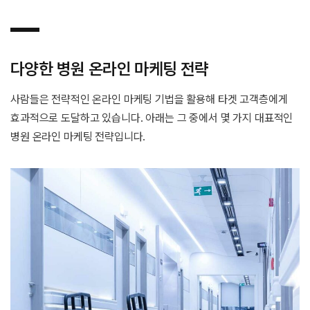
다양한 병원 온라인 마케팅 전략
사람들은 전략적인 온라인 마케팅 기법을 활용해 타겟 고객층에게
효과적으로 도달하고 있습니다. 아래는 그 중에서 몇 가지 대표적인
병원 온라인 마케팅 전략입니다.