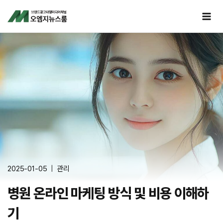
Skip
to
content
2025-01-05
관리
병원 온라인 마케팅 방식 및 비용 이해하
기