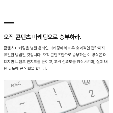
오직 콘텐츠 마케팅으로 승부하라.
콘텐츠 마케팅은 병원 온라인 마케팅에서 매우 효과적인 전략이자
유일한 방법일 것입니다. 오직 콘텐츠만으로 승부하는 이 방식은 더
디지만 브랜드 인지도를 높이고, 고객 신뢰도를 향상시키며, 실제 내
원 유도에 큰 역할을 합니다.