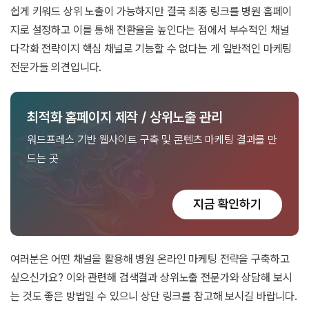
쉽게 키워드 상위 노출이 가능하지만 결국 최종 링크를 병원 홈페이
지로 설정하고 이를 통해 전환율을 높인다는 점에서 부수적인 채널
다각화 전략이지 핵심 채널로 기능할 수 없다는 게 일반적인 마케팅
전문가들 의견입니다.
최적화 홈페이지 제작 / 상위노출 관리
워드프레스 기반 웹사이트 구축 및 콘텐츠 마케팅 결과를 만
드는 곳
지금 확인하기
여러분은 어떤 채널을 활용해 병원 온라인 마케팅 전략을 구축하고
싶으신가요? 이와 관련해 검색결과 상위노출 전문가와 상담해 보시
는 것도 좋은 방법일 수 있으니 상단 링크를 참고해 보시길 바랍니다.