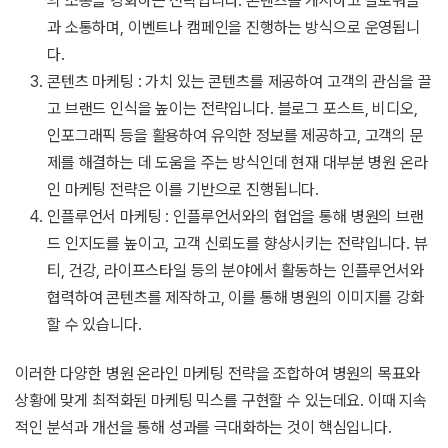
의 소통을 강화하는 전략입니다. 콘텐츠를 게시하고 팔로워들
과 소통하며, 이벤트나 캠페인을 진행하는 방식으로 운영됩니
다.
콘텐츠 마케팅 : 가치 있는 콘텐츠를 제공하여 고객의 관심을 끌
고 브랜드 인식을 높이는 전략입니다. 블로그 포스트, 비디오,
인포그래픽 등을 활용하여 유익한 정보를 제공하고, 고객의 문
제를 해결하는 데 도움을 주는 방식인데 현재 대부분 병원 온라
인 마케팅 전략은 이를 기반으로 진행됩니다.
인플루언서 마케팅 : 인플루언서와의 협업을 통해 병원의 브랜
드 인지도를 높이고, 고객 신뢰도를 향상시키는 전략입니다. 뷰
티, 건강, 라이프스타일 등의 분야에서 활동하는 인플루언서와
협력하여 콘텐츠를 제작하고, 이를 통해 병원의 이미지를 강화
할 수 있습니다.
이러한 다양한 병원 온라인 마케팅 전략을 조합하여 병원의 목표와
상황에 맞게 최적화된 마케팅 믹스를 구현할 수 있는데요. 이때 지속
적인 분석과 개선을 통해 성과를 극대화하는 것이 핵심입니다.