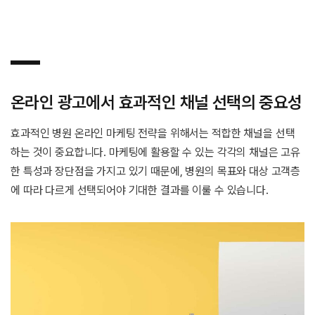
온라인 광고에서 효과적인 채널 선택의 중요성
효과적인 병원 온라인 마케팅 전략을 위해서는 적합한 채널을 선택
하는 것이 중요합니다. 마케팅에 활용할 수 있는 각각의 채널은 고유
한 특성과 장단점을 가지고 있기 때문에, 병원의 목표와 대상 고객층
에 따라 다르게 선택되어야 기대한 결과를 이룰 수 있습니다.