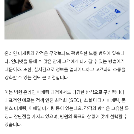
온라인 마케팅의 장점은 무엇보다도 광범위한 노출 범위에 있습니
다. 인터넷을 통해 수 많은 잠재 고객에게 다가갈 수 있는 방법이기
때문이죠. 또한, 실시간으로 정보를 업데이트하고 고객과의 소통을
강화할 수 있는 점도 큰 이점입니다.
이는 병원 온라인 마케팅 과정에서도 다양한 방식으로 구성됩니다.
대표적인 예로는 검색 엔진 최적화 (SEO), 소셜 미디어 마케팅, 콘
텐츠 마케팅, 이메일 마케팅 등이 있는데요. 각각의 방식은 고유한 특
징과 장단점을 가지고 있으며, 병원의 목표와 상황에 맞게 선택할 수
있습니다.