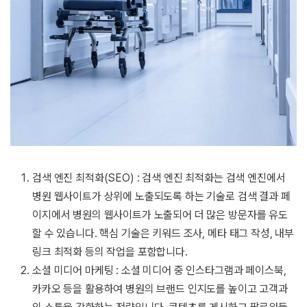
검색 엔진 최적화(SEO) : 검색 엔진 최적화는 검색 엔진에서
병원 웹사이트가 상위에 노출되도록 하는 기술로 검색 결과 페
이지에서 병원의 웹사이트가 노출되어 더 많은 방문자를 유도
할 수 있습니다. 핵심 기술은 키워드 조사, 메타 태그 작성, 내부
링크 최적화 등의 작업을 포함합니다.
소셜 미디어 마케팅 : 소셜 미디어 중 인스타그램과 페이스북,
카카오 등을 활용하여 병원의 브랜드 인지도를 높이고 고객과