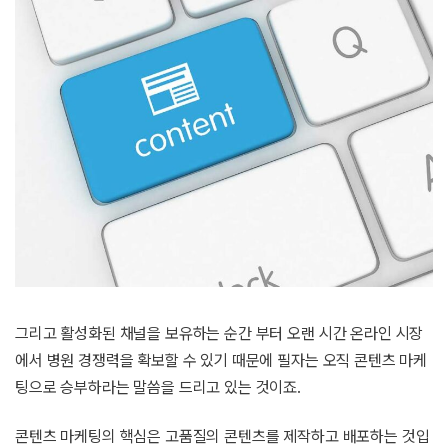
그리고 활성화된 채널을 보유하는 순간 부터 오랜 시간 온라인 시장
에서 병원 경쟁력을 확보할 수 있기 때문에 필자는 오직 콘텐츠 마케
팅으로 승부하라는 말씀을 드리고 있는 것이죠.
콘텐츠 마케팅의 핵심은 고품질의 콘텐츠를 제작하고 배포하는 것입