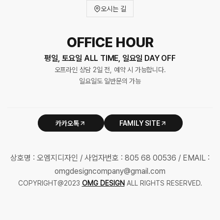
오시는 길
OFFICE HOUR
평일, 토요일 ALL TIME, 일요일 DAY OFF
오프라인 상담 2일 전, 예약 시 가능합니다.
일요일도 일반문의 가능
카카오톡
FAMILY SITE
상호명 : 오엠지디자인 / 사업자번호 : 805 68 00536 / EMAIL :
omgdesigncompany@gmail.com
COPYRIGHT@2023
OMG DESIGN
ALL RIGHTS RESERVED.