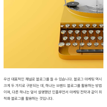
우선 대표적인 채널로 블로그를 들 수 있습니다. 블로그 마케팅 역시
크게 두 가지로 구분되는 데, 하나는 브랜드 블로그를 활용하는 방법
이며, 다른 하나는 앞서 설명했던 인플루언서 마케팅 전략과 같이 최
적화 블로그를 활용하는 것입니다.