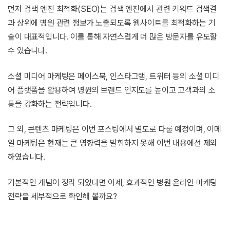
먼저 검색 엔진 최적화(SEO)는 검색 엔진에서 관련 키워드 검색결
과 상위에 병원 관련 정보가 노출되도록 웹사이트를 최적화하는 기
술이 대표적입니다. 이를 통해 자연스럽게 더 많은 방문자를 유도할
수 있습니다.
소셜 미디어 마케팅은 페이스북, 인스타그램, 트위터 등의 소셜 미디
어 플랫폼을 활용하여 병원의 브랜드 인지도를 높이고 고객과의 소
통을 강화하는 전략입니다.
그 외, 콘텐츠 마케팅은 이번 포스팅에서 별도로 다룰 예정이며, 이메
일 마케팅은 현재는 큰 영향력을 발휘하지 못해 이번 내용에선 제외
하였습니다.
기본적인 개념이 정리 되었다면 이제, 효과적인 병원 온라인 마케팅
전략을 세부적으로 확인해 볼까요?