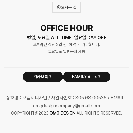
오시는 길
OFFICE HOUR
평일, 토요일 ALL TIME, 일요일 DAY OFF
오프라인 상담 2일 전, 예약 시 가능합니다.
일요일도 일반문의 가능
카카오톡
FAMILY SITE
상호명 : 오엠지디자인 / 사업자번호 : 805 68 00536 / EMAIL :
omgdesigncompany@gmail.com
COPYRIGHT@2023
OMG DESIGN
ALL RIGHTS RESERVED.