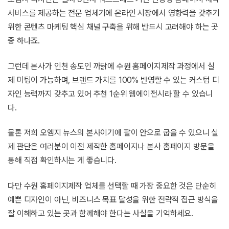
서비스를 제공하는 전문 업체기에 온라인 시장에서 영향력을 갖추기
위한 콘텐츠 마케팅 핵심 채널 구축을 위해 반드시 고려해야 하는 곳
중 하나죠.
그런데 본사가 인천 송도인 까닭에 수원 홈페이지제작 과정에서 실
제 미팅이 가능하며, 브랜드 가치를 100% 반영할 수 있는 커스텀 디
자인 능력까지 갖추고 있어 추천 1순위 웹에이전시라 할 수 있습니
다.
물론 저희 오엠지 뉴스의 본사이기에 팔이 안으로 굽을 수 있으니 실
제 판단은 여러분이 이전 제작한 홈페이지나 본사 홈페이지 방문을
통해 직접 확인하시는 게 좋습니다.
다만 수원 홈페이지제작 업체를 선택할 때 가장 중요한 것은 단순히
예쁜 디자인이 아닌, 비즈니스 목표 달성을 위한 전략적 접근 방식을
잘 이해하고 있는 곳과 함께해야 한다는 사실을 기억하세요.