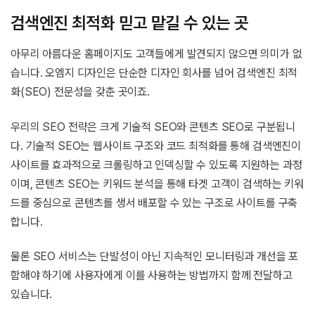
검색엔진 최적화 믿고 맡길 수 있는 곳
아무리 아름다운 홈페이지도 고객들에게 발견되지 않으면 의미가 없
습니다. 오엠지 디자인은 단순한 디자인 회사를 넘어 검색엔진 최적
화(SEO) 전문성을 갖춘 곳이죠.
우리의 SEO 전략은 크게 기술적 SEO와 콘텐츠 SEO로 구분됩니
다. 기술적 SEO는 웹사이트 구조와 코드 최적화를 통해 검색엔진이
사이트를 효과적으로 크롤링하고 인덱싱할 수 있도록 지원하는 과정
이며, 콘텐츠 SEO는 키워드 분석을 통해 타겟 고객이 검색하는 키워
드를 중심으로 콘텐츠를 생서 배포할 수 있는 구조로 사이트를 구축
합니다.
물론 SEO 서비스는 단발성이 아닌 지속적인 모니터링과 개선을 포
함해야 하기에 사용자에게 이를 사용하는 방법까지 함께 전달하고
있습니다.