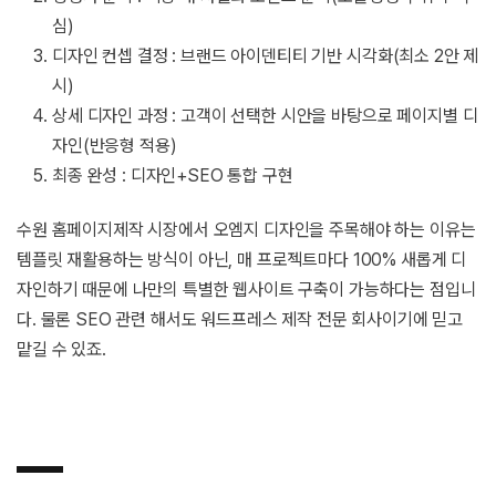
심)
디자인 컨셉 결정 : 브랜드 아이덴티티 기반 시각화(최소 2안 제
시)
상세 디자인 과정 : 고객이 선택한 시안을 바탕으로 페이지별 디
자인(반응형 적용)
최종 완성 : 디자인+SEO 통합 구현
수원 홈페이지제작 시장에서 오엠지 디자인을 주목해야 하는 이유는
템플릿 재활용하는 방식이 아닌, 매 프로젝트마다 100% 새롭게 디
자인하기 때문에 나만의 특별한 웹사이트 구축이 가능하다는 점입니
다. 물론 SEO 관련 해서도 워드프레스 제작 전문 회사이기에 믿고
맡길 수 있죠.