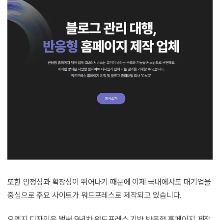
또한 안정성과 확장성이 뛰어나기 때문에 이제 국내에서도 대기업을
중심으로 주요 사이트가 워드프레스로 제작되고 있습니다.
오엠지 디자인은 벌써 9년차 워드프레스 기반 반응형 홈페이지 제작