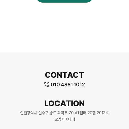
CONTACT
010 4881 1012
LOCATION
인천광역시 연수구 송도 과학로 70 AT센터 20층 2013호
오엠지미디어