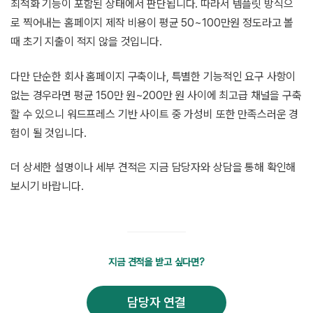
최적화 기능이 포함된 상태에서 판단됩니다. 따라서 템플릿 방식으
로 찍어내는 홈페이지 제작 비용이 평균 50~100만원 정도라고 볼
때 초기 지출이 적지 않을 것입니다.
다만 단순한 회사 홈페이지 구축이나, 특별한 기능적인 요구 사항이
없는 경우라면 평균 150만 원~200만 원 사이에 최고급 채널을 구축
할 수 있으니 워드프레스 기반 사이트 중 가성비 또한 만족스러운 경
험이 될 것입니다.
더 상세한 설명이나 세부 견적은 지금 담당자와 상담을 통해 확인해
보시기 바랍니다.
지금 견적을 받고 싶다면?
담당자 연결