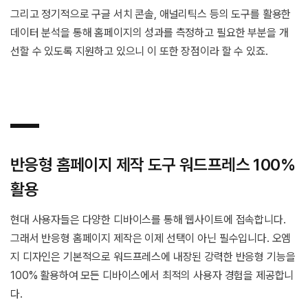
그리고 정기적으로 구글 서치 콘솔, 애널리틱스 등의 도구를 활용한
데이터 분석을 통해 홈페이지의 성과를 측정하고 필요한 부분을 개
선할 수 있도록 지원하고 있으니 이 또한 장점이라 할 수 있죠.
반응형 홈페이지 제작 도구 워드프레스 100%
활용
현대 사용자들은 다양한 디바이스를 통해 웹사이트에 접속합니다.
그래서 반응형 홈페이지 제작은 이제 선택이 아닌 필수입니다. 오엠
지 디자인은 기본적으로 워드프레스에 내장된 강력한 반응형 기능을
100% 활용하여 모든 디바이스에서 최적의 사용자 경험을 제공합니
다.