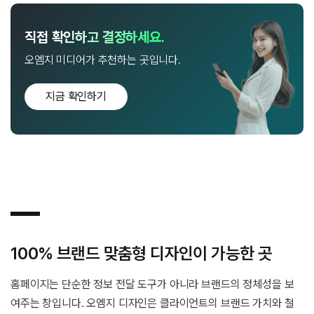
직접 확인하고 결정하세요.
오엠지 미디어가 추천하는 곳입니다.
지금 확인하기
100% 브랜드 맞춤형 디자인이 가능한 곳
홈페이지는 단순한 정보 전달 도구가 아니라 브랜드의 정체성을 보
여주는 창입니다. 오엠지 디자인은 클라이언트의 브랜드 가치와 철