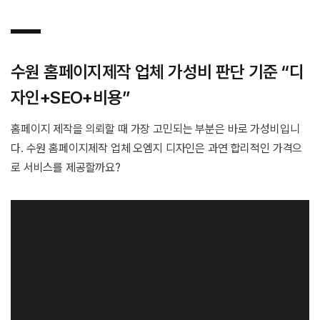
수원 홈페이지제작 업체 가성비 판단 기준 “디
자인+SEO+비용”
홈페이지 제작을 의뢰할 때 가장 고민되는 부분은 바로 가성비입니
다. 수원 홈페이지제작 업체 오엠지 디자인은 과연 합리적인 가격으
로 서비스를 제공할까요?