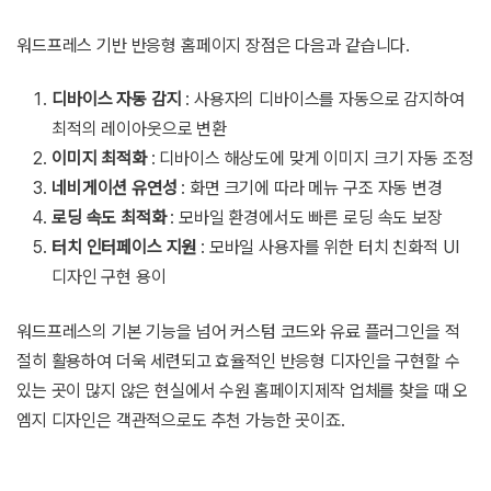
워드프레스 기반 반응형 홈페이지 장점은 다음과 같습니다.
디바이스 자동 감지
: 사용자의 디바이스를 자동으로 감지하여
최적의 레이아웃으로 변환
이미지 최적화
: 디바이스 해상도에 맞게 이미지 크기 자동 조정
네비게이션 유연성
: 화면 크기에 따라 메뉴 구조 자동 변경
로딩 속도 최적화
: 모바일 환경에서도 빠른 로딩 속도 보장
터치 인터페이스 지원
: 모바일 사용자를 위한 터치 친화적 UI
디자인 구현 용이
워드프레스의 기본 기능을 넘어 커스텀 코드와 유료 플러그인을 적
절히 활용하여 더욱 세련되고 효율적인 반응형 디자인을 구현할 수
있는 곳이 많지 않은 현실에서 수원 홈페이지제작 업체를 찾을 때 오
엠지 디자인은 객관적으로도 추천 가능한 곳이죠.