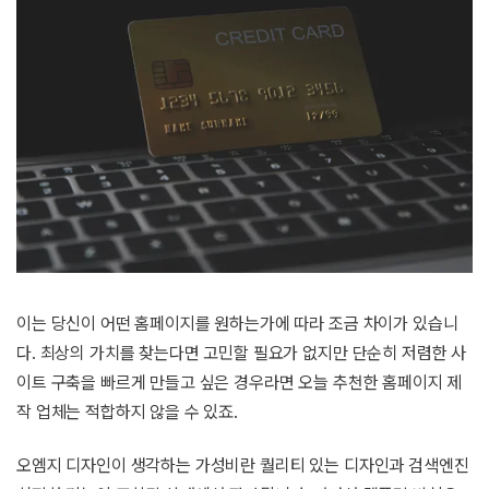
이는 당신이 어떤 홈페이지를 원하는가에 따라 조금 차이가 있습니
다. 최상의 가치를 찾는다면 고민할 필요가 없지만 단순히 저렴한 사
이트 구축을 빠르게 만들고 싶은 경우라면 오늘 추천한 홈페이지 제
작 업체는 적합하지 않을 수 있죠.
오엠지 디자인이 생각하는 가성비란 퀄리티 있는 디자인과 검색엔진