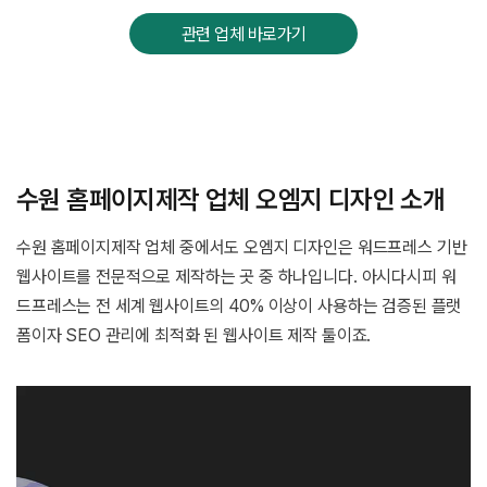
관련 업체 바로가기
수원 홈페이지제작 업체 오엠지 디자인 소개
수원 홈페이지제작 업체 중에서도 오엠지 디자인은 워드프레스 기반
웹사이트를 전문적으로 제작하는 곳 중 하나입니다. 아시다시피 워
드프레스는 전 세계 웹사이트의 40% 이상이 사용하는 검증된 플랫
폼이자 SEO 관리에 최적화 된 웹사이트 제작 툴이죠.