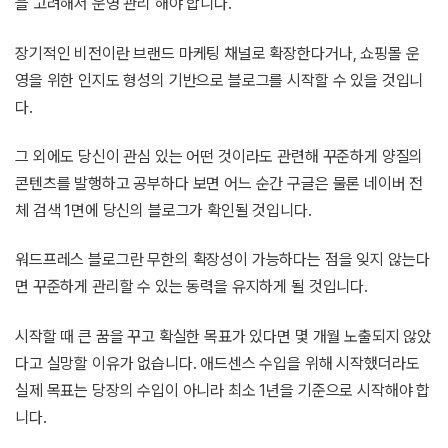
을 고려해서 운영 관리 해야 합니다.
장기적인 비전이란 브랜드 마케팅 채널로 확장한다거나, 쇼핑몰 운
영을 위한 인지도 형성의 기반으로 블로그를 시작할 수 있을 것입니
다.
그 외에도 당신이 관심 있는 어떤 것이라도 관련해 꾸준하게 양질의
콘텐츠를 발행하고 공부하다 보면 어느 순간 구글은 물론 네이버 전
체 검색 1면에 당신의 블로그가 확인될 것입니다.
워드프레스 블로그란 무한의 확장성이 가능하다는 점을 잊지 않는다
면 꾸준하게 관리할 수 있는 동력을 유지하게 될 것입니다.
시작할 때 큰 꿈을 꾸고 확실한 목표가 있다면 몇 개월 노출되지 않았
다고 실망할 이유가 없습니다. 애드센스 수입을 위해 시작했더라도
실제 목표는 당장의 수입이 아니라 최소 1년을 기준으로 시작해야 합
니다.