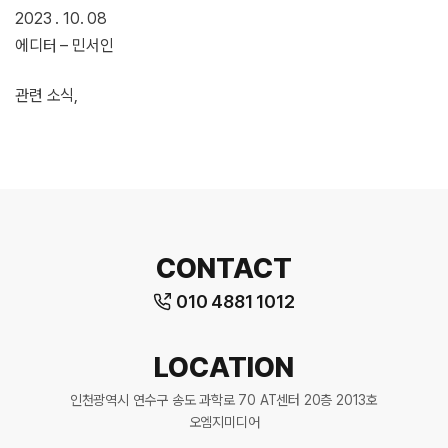
2023 . 10. 08
에디터 – 민서인
관련 소식,
CONTACT
010 4881 1012
LOCATION
인천광역시 연수구 송도 과학로 70 AT센터 20층 2013호
오엠지미디어