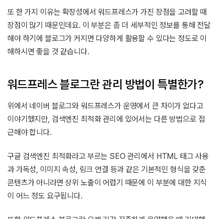
또 한 가지 이유는 확장성에서 워드프레스가 가진 장점을 고려할 때
장점이 많기 때문인데요. 이 부분은 좀 더 세부적인 정보를 통해 전달
해야 하기에 블로그가 커지면 다양하게 활용할 수 있다는 정도로 이
해하시면 좋을 것 같습니다.
워드프레스 블로그란 관리 방법이 특별한가?
위에서 네이버 블로그와 워드프레스가 운영에서 큰 차이가 없다고
이야기했지만, 검색엔진 최적화 관리에 있어서는 다른 방법으로 접
근해야 합니다.
구글 검색엔진 최적화라고 부르는 SEO 관리에서 HTML 태그 사용
과 가독성, 이미지 속성, 링크 연결 등과 같은 기본적인 형식을 갖춘
콘텐츠가 아니라면 상위 노출이 어렵기 때문에 이 부분에 대한 지식
이 어느 정도 요구됩니다.