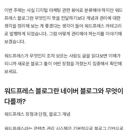
이번 주제는 사실 디지털 마케팅 관련 용어로 분류해야 하지만 워드
프레스 블로그란 무엇인지 뜻을 전달하기보다 개념과 관리에 대한
생각을 정리해 보는 게 좋겠다는 생각이 들어 워드프레스 카테고리
로 발행하게 되었습니다. 그럼 어떻게 관리해야 하는지를 이야기해
보겠습니다.
워드프레스가 무엇인지 조차 모르는 사람도 글을 읽다보면 이해가
되니까 새로운 블로그 툴이 어떤 장점을 가졌는지 집중해서 확인해
보세요.
워드프레스 블로그란 네이버 블로그와 무엇이
다를까?
워드프레스 장점과 단점, 블로그 개념
워드프레스라는 콘텐츠 관리 시스템은 기본적으로 블로그 기반으로