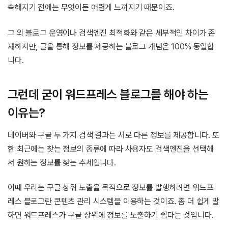
숙해지기 전에는 무엇이든 어렵게 느껴지기 때문이죠.
그 외 블로그 운영이나 검색엔진 최적화와 같은 세부적인 차이가 존
재하지만, 글을 통해 정보를 제공하는 블로그 개념은 100% 동일합
니다.
그런데 굳이 워드프레스 블로그를 해야 하는
이유는?
네이버와 구글 두 가지 검색 결과는 서로 다른 정보를 제공합니다. 또
한 최근에는 찾는 정보의 종류에 따라 사용자도 검색엔진을 선택해
서 원하는 정보를 찾는 추세입니다.
이때 우리는 구글 상위 노출을 목적으로 정보를 발행하려면 워드프
레스 블로그란 콘텐츠 관리 시스템을 이용하는 것이죠. 좀 더 쉽게 말
하면 워드프레스가 구글 상위에 정보를 노출하기 쉽다는 것입니다.