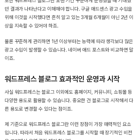
또한 워드프레스 블로그란 오랜 기간 꾸준하게 운영했을 때 기대했
던 결과가 나타난다고 이해해야 합니다. 구글 애드센스 광고 수입을
위해 이것을 시작했다면 흔히 알고 있는 3개월 6개월이 아닌 2년 이
상을 지속할 수 있어야 하죠.
물론 꾸준하게 관리하면 1년 이상부터는 능력에 따라 생각보다 많은
광고 수입이 발생할 수 있습니다. 네이버 애드 포스트와 비교하면 말
이죠.
워드프레스 블로그 효과적인 운영과 시작
사실 워드프레스는 블로그 이외에도 홈페이지, 커뮤니티, 쇼핑몰 등
다양한 용도로 활용할 수 있습니다. 중요한 건 블로그로 시작해서 다
른 용도로 변경할 수 있다는 점이죠.
제 기준으로 워드프레스 블로그란 이런 장점이 가장 매력적인 요소
입니다. 따라서 처음 워드프레스 블로그를 시작할 때 장기적인 비전