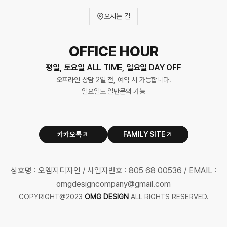
오시는 길
OFFICE HOUR
평일, 토요일 ALL TIME, 일요일 DAY OFF
오프라인 상담 2일 전, 예약 시 가능합니다.
일요일도 일반문의 가능
카카오톡
FAMILY SITE
상호명 : 오엠지디자인 / 사업자번호 : 805 68 00536 / EMAIL :
omgdesigncompany@gmail.com
COPYRIGHT@2023
OMG DESIGN
ALL RIGHTS RESERVED.