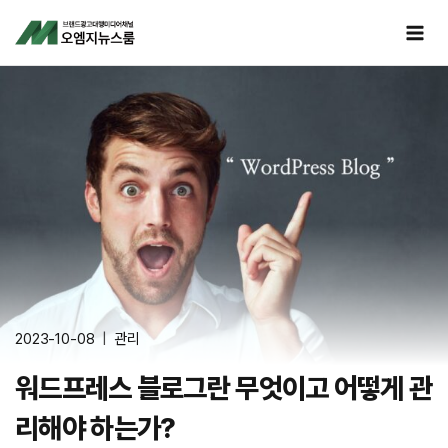
Skip
to
content
2023-10-08
관리
워드프레스 블로그란 무엇이고 어떻게 관
리해야 하는가?