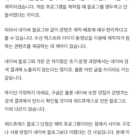
제작되었습니다. 처음 프로그램을 제작할 때 블로그를 염두하고 만
들어졌다는 의미죠.
따라서 네이버 블로그와 같이 콘텐츠 제작 배포에 매우 편리하다고
볼 수 있습니다. 우선 텍스트와 이미지 동영상을 이용해 제작자가 원
하는 콘텐츠를 제공하는 데 제약이 없습니다.
네이버 블로그와 가장 큰 차이점은 초기 운영 과정에서는 네이버 검
색 결과에 노출되지 않는다는 점이죠. 물론 어떤 글을 쓰더라도 이는
같습니다.
하지만 걱정하지 마세요, 구글은 물론 네이버 또한 양질의 콘텐츠는
검색 결과에서 반드시 확인될 것이며 워드프레스로 만든 블로그도
이와 다르지 않습니다.
워드프레스 블로그 단점은 해외 프로그램이라는 점에서 사이트 구조
나 사용 방법이 네이버 블로그보다 어렵다는 건 사실입니다. 본래 익