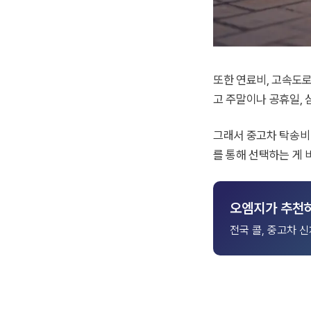
또한 연료비, 고속도로
고 주말이나 공휴일,
그래서 중고차 탁송비
를 통해 선택하는 게 
오엠지가 추천
전국 콜, 중고차 