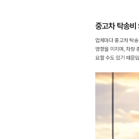
중고차 탁송비 
업체마다 중고차 탁송
영향을 미치며, 차량
요할 수도 있기 때문입