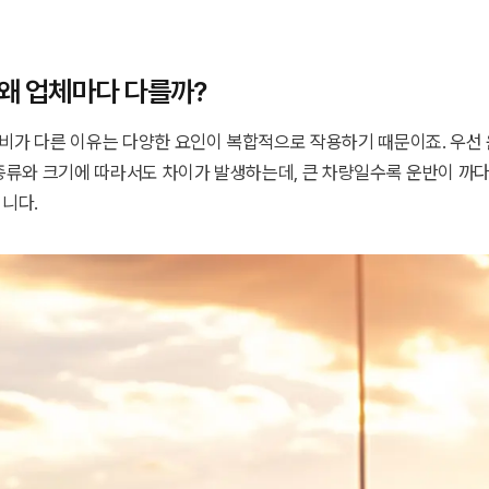
왜 업체마다 다를까?
비가 다른 이유는 다양한 요인이 복합적으로 작용하기 때문이죠. 우선 
 종류와 크기에 따라서도 차이가 발생하는데, 큰 차량일수록 운반이 까다
니다.