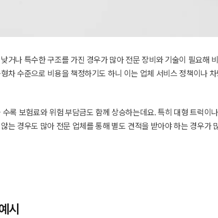
 낮거나 특수한 구조를 가진 경우가 많아 전문 장비와 기술이 필요해 
중형차 수준으로 비용을 책정하기도 하니 이는 업체 서비스 정책이나 차
 수록 보험료와 위험 부담금도 함께 상승하는데요. 특히 대형 트럭이나
않는 경우도 많아 전문 업체를 통해 별도 견적을 받아야 하는 경우가 
 예시