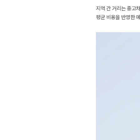
지역 간 거리는 중고차
평균 비용을 반영한 