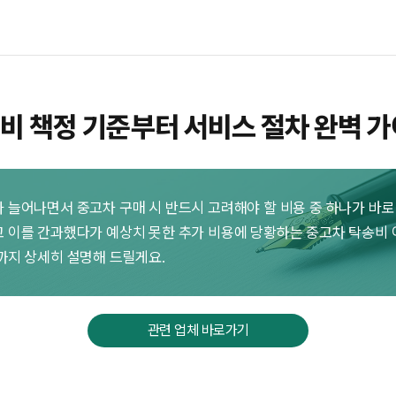
비 책정 기준부터 서비스 절차 완벽 
 늘어나면서 중고차 구매 시 반드시 고려해야 할 비용 중 하나가 바로
 이를 간과했다가 예상치 못한 추가 비용에 당황하는 중고차 탁송비 
까지 상세히 설명해 드릴게요.
관련 업체 바로가기