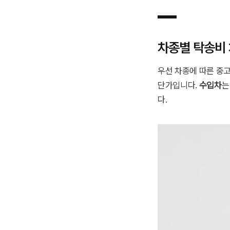
차종별 탁송비
우선 차종에 따른 중
단가입니다.
수입차
는
다.