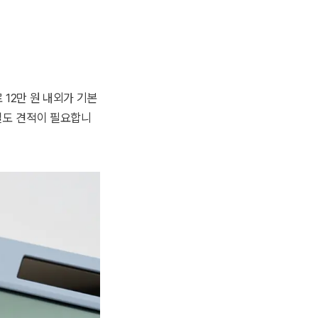
 12만 원 내외가 기본
별도 견적이 필요합니