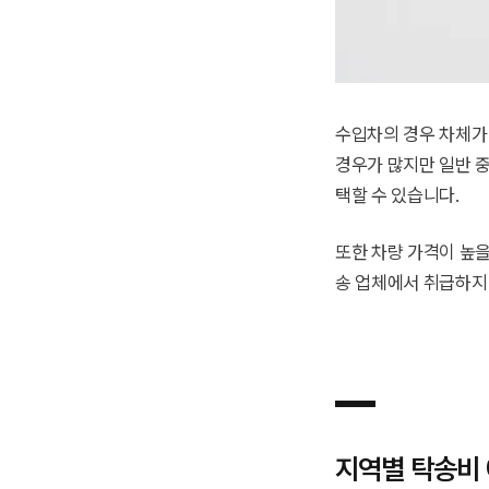
수입차의 경우 차체가
경우가 많지만 일반 
택할 수 있습니다.
또한 차량 가격이 높을
송 업체에서 취급하지 
지역별 탁송비