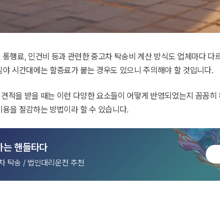
 통행료, 인건비 등과 관련한 중고차 탁송비 계산 방식도 업체마다 다
 심야 시간대에는 할증료가 붙는 경우도 있으니 주의해야 할 것입니다.
 견적을 받을 때는 이런 다양한 요소들이 어떻게 반영되었는지 꼼꼼히 
비용을 절감하는 방법이라 할 수 있습니다.
하는 핸들타다
신차 탁송 / 법인대리운전 추천