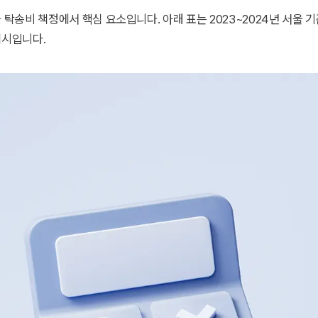
 탁송비 책정에서 핵심 요소입니다. 아래 표는 2023~2024년 서울 
예시입니다.