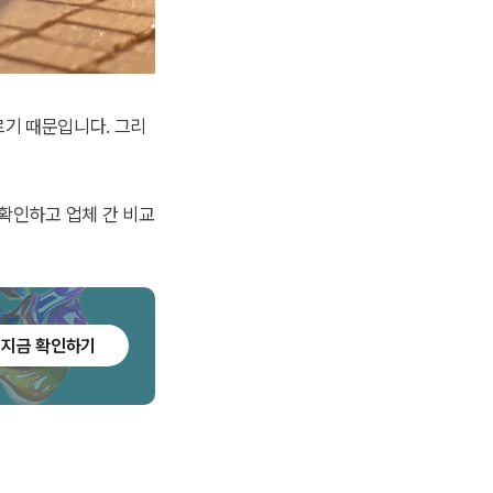
르기 때문입니다. 그리
확인하고 업체 간 비교
지금 확인하기