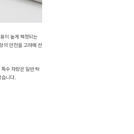
비용이 높게 책정되는
량의 안전을 고려해 선
 특수 차량은 일반 탁
많습니다.