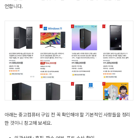
언합니다.
아래는 중고컴퓨터 구입 전 꼭 확인해야 할 기본적인 사항들을 정리
한 것이니 참고해 보세요.