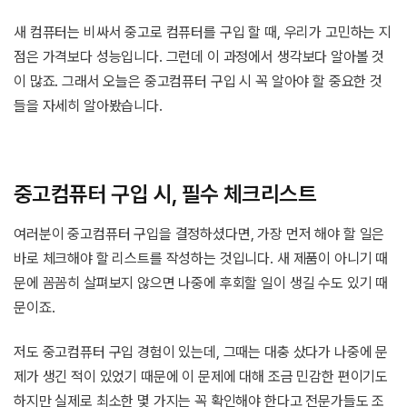
새 컴퓨터는 비싸서 중고로 컴퓨터를 구입 할 때, 우리가 고민하는 지
점은 가격보다 성능입니다. 그런데 이 과정에서 생각보다 알아볼 것
이 많죠. 그래서 오늘은 중고컴퓨터 구입 시 꼭 알아야 할 중요한 것
들을 자세히 알아봤습니다.
중고컴퓨터 구입 시, 필수 체크리스트
여러분이 중고컴퓨터 구입을 결정하셨다면, 가장 먼저 해야 할 일은
바로 체크해야 할 리스트를 작성하는 것입니다. 새 제품이 아니기 때
문에 꼼꼼히 살펴보지 않으면 나중에 후회할 일이 생길 수도 있기 때
문이죠.
저도 중고컴퓨터 구입 경험이 있는데, 그때는 대충 샀다가 나중에 문
제가 생긴 적이 있었기 때문에 이 문제에 대해 조금 민감한 편이기도
하지만 실제로 최소한 몇 가지는 꼭 확인해야 한다고 전문가들도 조