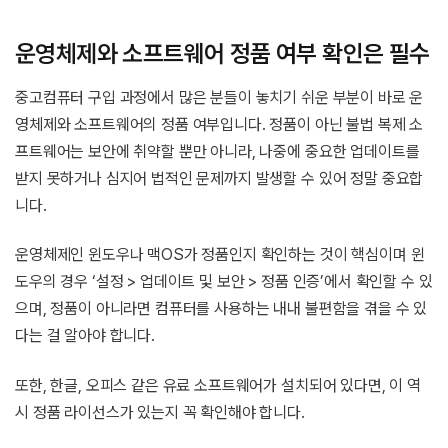
운영체제와 소프트웨어 정품 여부 확인은 필수
중고컴퓨터 구입 과정에서 많은 분들이 놓치기 쉬운 부분이 바로 운
영체제와 소프트웨어의 정품 여부입니다. 정품이 아닌 불법 복제 소
프트웨어는 보안에 취약할 뿐만 아니라, 나중에 중요한 업데이트를
받지 못하거나 심지어 법적인 문제까지 발생할 수 있어 정말 중요합
니다.
운영체제인 윈도우나 맥OS가 정품인지 확인하는 것이 핵심이며 윈
도우의 경우 ‘설정 > 업데이트 및 보안 > 정품 인증’에서 확인할 수 있
으며, 정품이 아니라면 컴퓨터를 사용하는 내내 불편함을 겪을 수 있
다는 걸 알아야 합니다.
또한, 한글, 오피스 같은 유료 소프트웨어가 설치되어 있다면, 이 역
시 정품 라이선스가 있는지 꼭 확인해야 합니다.