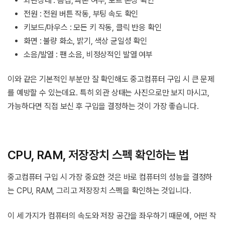
외관상태 : 흠집, 파손 여부, 포트 손상 확인
전원 : 전원 버튼 작동, 부팅 속도 확인
키보드/마우스 : 모든 키 작동, 클릭 반응 확인
화면 : 불량 화소, 밝기, 색상 균일성 확인
소음/발열 : 팬 소음, 비정상적인 발열 여부
이와 같은 기본적인 부분만 잘 확인해도 중고컴퓨터 구입 시 큰 문제
를 예방할 수 있는데요. 특히 외관 상태는 사진으로만 보지 마시고,
가능하다면 직접 보신 후 구입을 결정하는 것이 가장 좋습니다.
CPU, RAM, 저장장치 스펙 확인하는 법
중고컴퓨터 구입 시 가장 중요한 것은 바로 컴퓨터의 성능을 결정하
는 CPU, RAM, 그리고 저장장치 스펙을 확인하는 것입니다.
이 세 가지가 컴퓨터의 속도와 저장 공간을 좌우하기 때문에, 어떤 작