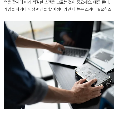
업을 할지에 따라 적절한 스펙을 고르는 것이 중요해요. 예를 들어,
게임을 하거나 영상 편집을 할 예정이라면 더 높은 스펙이 필요하죠.