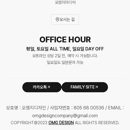
오엠지미디어
오시는 길
OFFICE HOUR
평일, 토요일 ALL TIME, 일요일 DAY OFF
오프라인 상담 2일 전, 예약 시 가능합니다.
일요일도 일반문의 가능
카카오톡
FAMILY SITE
상호명 : 오엠지디자인 / 사업자번호 : 805 68 00536 / EMAIL :
omgdesigncompany@gmail.com
COPYRIGHT@2023
OMG DESIGN
ALL RIGHTS RESERVED.