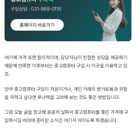
구입상담 : 031-989-0116
홈페이지 바로가기
여기에 가격 또한 합리적이며, 담당자님이 친절한 상담을 제공하기
때문에 만족한 이후부터는 중고컴퓨터 구입 시 이곳을 이용하고 있
죠.
만약 중고컴퓨터 구입이 처음이거나, 개인 거래의 번거로움과 위험
을 피하고 싶다면 루나텍을 고려해 보는 것도 좋은 방법입니다.
그럼 오늘 글을 참고해 꼼꼼히 살펴서 중고컴퓨터를 좋은 가격에 구
입하시길 바라며 준비된 소식은 여기서 마치도록 하겠습니다.