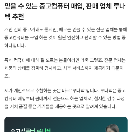
믿을 수 있는 중고컴퓨터 매입, 판매 업체 루나
텍 추천
개인 간의 중고거래도 좋지만, 때로는 믿을 수 있는 전문 업체를 통해
중고컴퓨터를 구입 하는 것이 훨씬 안전하고 편리할 수 있는 방법 중
하나입니다.
특히 컴퓨터에 대해 잘 모르는 분들이라면 더욱 그렇죠. 전문 업체는
제품의 상태를 정확히 검사하고, 사후 서비스까지 제공하기 때문이
죠.
제가 개인적으로 추천하는 곳은 바로 ‘루나텍’입니다. 루나텍은 중고
컴퓨터 매입부터 판매까지 전문으로 하는 업체로, 철저한 검수 과정
을 거쳐 품질 좋은 기기들을 제공하는 곳으로 알려져 있습니다.
중고컴퓨터 루나텍