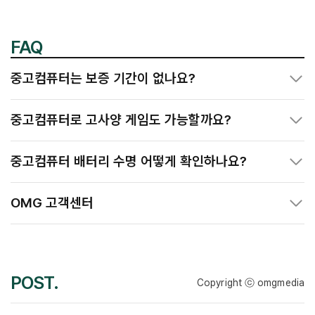
FAQ
중고컴퓨터는 보증 기간이 없나요?
중고컴퓨터로 고사양 게임도 가능할까요?
중고컴퓨터 배터리 수명 어떻게 확인하나요?
OMG 고객센터
POST.
Copyright ⓒ omgmedia