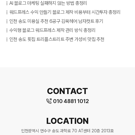
AI 블로그 마케팅 실패하지 않는 방법 총정리
워드프레스 수익 만들기 블로그 제작 비용부터 시간투자 총정리
인천 송도 미용실 추천 6공구 김욱헤어 남자컷트 후기
수익형 블로그 워드프레스 제작 관리 방식 총정리
인천 송도 횟집 트리플스트리트 주변 가성비 맛집 추천
CONTACT
010 4881 1012
LOCATION
인천광역시 연수구 송도 과학로 70 AT센터 20층 2013호