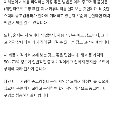
여러분이 시세를 파악하는 가장 좋은 방법은 여러 중고거래 플랫폼
(개인적으로 쿠팡 추천)이나 커뮤니티를 살펴보는 것인데요. 비슷한
스펙의 중고컴퓨터가 얼마에 거래되고 있는지 꾸준히 관찰하면 대략
적인 시세를 알 수 있습니다.
또한, 출시된 지 얼마나 되었는지, 사용 기간은 어느 정도인지, 그리
고 외관 상태에 따라 가격이 달라질 수 있다는 점도 고려해야 합니다.
새 제품 가격과 비교해 보는 것도 좋은 팁입니다. 새 제품 가격의
50~70% 정도가 일반적인 중고 가격이라고 알려져 있지만, 스펙과
상태에 따라 편차가 큽니다.
다만 너무 저렴한 중고컴퓨터 구입 제안은 오히려 의심해 볼 필요가
있으며, 충분히 비교하고 문의하여 합리적인 가격으로 중고컴퓨터
구입을 성공하시길 바랍니다.