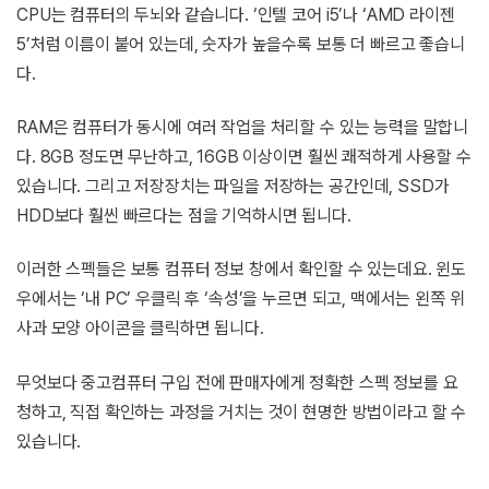
CPU는 컴퓨터의 두뇌와 같습니다. ‘인텔 코어 i5’나 ‘AMD 라이젠
5’처럼 이름이 붙어 있는데, 숫자가 높을수록 보통 더 빠르고 좋습니
다.
RAM은 컴퓨터가 동시에 여러 작업을 처리할 수 있는 능력을 말합니
다. 8GB 정도면 무난하고, 16GB 이상이면 훨씬 쾌적하게 사용할 수
있습니다. 그리고 저장장치는 파일을 저장하는 공간인데, SSD가
HDD보다 훨씬 빠르다는 점을 기억하시면 됩니다.
이러한 스펙들은 보통 컴퓨터 정보 창에서 확인할 수 있는데요. 윈도
우에서는 ‘내 PC’ 우클릭 후 ‘속성’을 누르면 되고, 맥에서는 왼쪽 위
사과 모양 아이콘을 클릭하면 됩니다.
무엇보다 중고컴퓨터 구입 전에 판매자에게 정확한 스펙 정보를 요
청하고, 직접 확인하는 과정을 거치는 것이 현명한 방법이라고 할 수
있습니다.