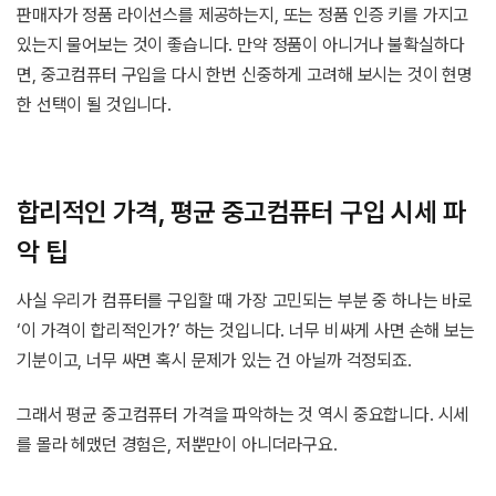
판매자가 정품 라이선스를 제공하는지, 또는 정품 인증 키를 가지고
있는지 물어보는 것이 좋습니다. 만약 정품이 아니거나 불확실하다
면, 중고컴퓨터 구입을 다시 한번 신중하게 고려해 보시는 것이 현명
한 선택이 될 것입니다.
합리적인 가격, 평균 중고컴퓨터 구입 시세 파
악 팁
사실 우리가 컴퓨터를 구입할 때 가장 고민되는 부분 중 하나는 바로
‘이 가격이 합리적인가?’ 하는 것입니다. 너무 비싸게 사면 손해 보는
기분이고, 너무 싸면 혹시 문제가 있는 건 아닐까 걱정되죠.
그래서 평균 중고컴퓨터 가격을 파악하는 것 역시 중요합니다. 시세
를 몰라 헤맸던 경험은, 저뿐만이 아니더라구요.