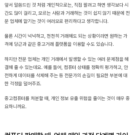
앞서 말씀드린 것 처럼 개인적으로는, 직접 팔려고 하면 생각보다 시
간도 많이 걸리고, 모르는 사람과 거래하는 것이 쉽지 않기 때문에 전
문 업체에 맡기는 것이 여러모로 편리하다고 생각합니다.
물론 시간이 넉넉하고, 천천히 거래해도 되는 상황이라면 원하는 가
격에 당근과 같은 중고거래 플랫폼을 이용할 수도 있습니다.
하지만 전문 업체는 개인 거래에서 발생할 수 있는 여러 문제점을 해
결해 줄 수 있는데요. 예를 들어, 컴퓨터 상태를 정확히 평가하고, 안
전하게 데이터를 삭제해 주는 등 전문가의 손길이 필요한 부분에 대
한 걱정을 덜어주죠.
중고컴퓨터를 처분할 때, 개인 정보 유출 위험을 줄이는 것이 매우 중
요하니까요.