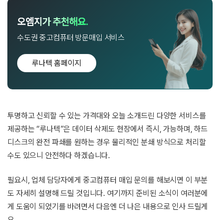
오엠지가 추천해요.
수도권 중고컴퓨터 방문매입 서비스
루나텍 홈페이지
투명하고 신뢰할 수 있는 가격대와 오늘 소개드린 다양한 서비스를
제공하는 “루나텍”은 데이터 삭제도 현장에서 즉시, 가능하며, 하드
디스크의 완전 파쇄를 원하는 경우 물리적인 분쇄 방식으로 처리할
수도 있으니 안전하다 하겠습니다.
필요시, 업체 담당자에게 중고컴퓨터 매입 문의를 해보시면 이 부분
도 자세히 설명해 드릴 것입니다. 여기까지 준비된 소식이 여러분에
게 도움이 되었기를 바려면서 다음엔 더 나은 내용으로 인사 드릴게
요.