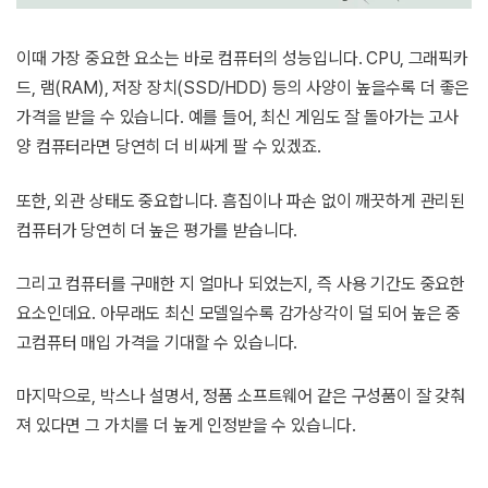
이때 가장 중요한 요소는 바로 컴퓨터의 성능입니다. CPU, 그래픽카
드, 램(RAM), 저장 장치(SSD/HDD) 등의 사양이 높을수록 더 좋은
가격을 받을 수 있습니다. 예를 들어, 최신 게임도 잘 돌아가는 고사
양 컴퓨터라면 당연히 더 비싸게 팔 수 있겠죠.
또한, 외관 상태도 중요합니다. 흠집이나 파손 없이 깨끗하게 관리된
컴퓨터가 당연히 더 높은 평가를 받습니다.
그리고 컴퓨터를 구매한 지 얼마나 되었는지, 즉 사용 기간도 중요한
요소인데요. 아무래도 최신 모델일수록 감가상각이 덜 되어 높은 중
고컴퓨터 매입 가격을 기대할 수 있습니다.
마지막으로, 박스나 설명서, 정품 소프트웨어 같은 구성품이 잘 갖춰
져 있다면 그 가치를 더 높게 인정받을 수 있습니다.