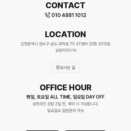
CONTACT
010 4881 1012
LOCATION
인천광역시 연수구 송도 과학로 70 AT센터 20층 2013호
오엠지미디어
오시는 길
OFFICE HOUR
평일, 토요일 ALL TIME, 일요일 DAY OFF
오프라인 상담 2일 전, 예약 시 가능합니다.
일요일도 일반문의 가능