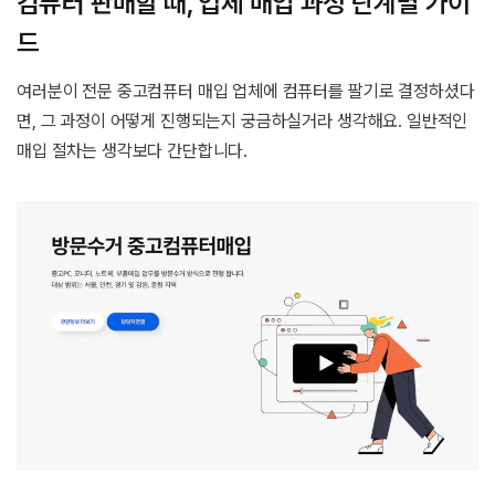
컴퓨터 판매할 때, 업체 매입 과정 단계별 가이
드
여러분이 전문 중고컴퓨터 매입 업체에 컴퓨터를 팔기로 결정하셨다
면, 그 과정이 어떻게 진행되는지 궁금하실거라 생각해요. 일반적인
매입 절차는 생각보다 간단합니다.