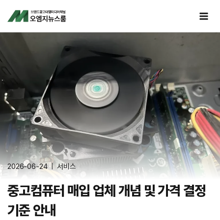
Skip
to
content
2026-06-24
서비스
중고컴퓨터 매입 업체 개념 및 가격 결정
기준 안내