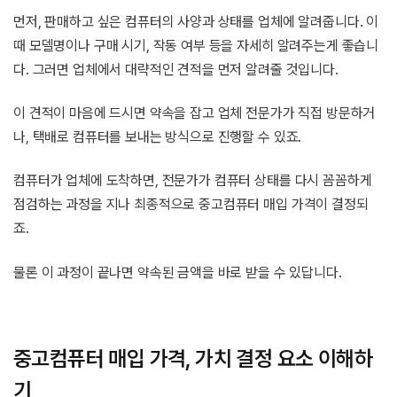
먼저, 판매하고 싶은 컴퓨터의 사양과 상태를 업체에 알려줍니다. 이
때 모델명이나 구매 시기, 작동 여부 등을 자세히 알려주는게 좋습니
다. 그러면 업체에서 대략적인 견적을 먼저 알려줄 것입니다.
이 견적이 마음에 드시면 약속을 잡고 업체 전문가가 직접 방문하거
나, 택배로 컴퓨터를 보내는 방식으로 진행할 수 있죠.
컴퓨터가 업체에 도착하면, 전문가가 컴퓨터 상태를 다시 꼼꼼하게
점검하는 과정을 지나 최종적으로 중고컴퓨터 매입 가격이 결정되
죠.
물론 이 과정이 끝나면 약속된 금액을 바로 받을 수 있답니다.
중고컴퓨터 매입 가격, 가치 결정 요소 이해하
기