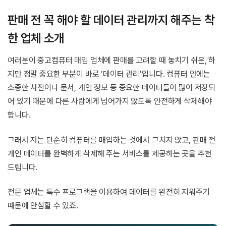
판매 전 꼭 해야 할 데이터 관리까지 해주는 착
한 업체 소개
여러분이 중고컴퓨터 매입 업체에 판매를 고려할 때 놓치기 쉬운, 하
지만 정말 중요한 부분이 바로 ‘데이터 관리’입니다. 컴퓨터 안에는
소중한 사진이나 문서, 개인 정보 등 중요한 데이터들이 많이 저장되
어 있기 때문에 다른 사람에게 넘어가지 않도록 안전하게 삭제해야
합니다.
그래서 저는 단순히 컴퓨터를 매입하는 것에서 그치지 않고, 판매 전
개인 데이터를 완벽하게 삭제해 주는 서비스를 제공하는 곳을 추천
드립니다.
전문 업체는 특수 프로그램을 이용하여 데이터를 완전히 지워주기
때문에 안심할 수 있죠.