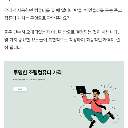
우리가 사용하던 컴퓨터를 팔 때 얼마나 받을 수 있을까를 묻는 중고
컴퓨터 가치는 무엇으로 판단될까요?
물론 단순히 오래되었는지 아닌지만으로 결정되는 것이 아닙니다.
몇 가지 중요한 요소들이 복합적으로 작용하여 최종적인 가격이 결
정 됩니다.