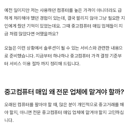
예전 일이지만 저는 사용하던 컴퓨터를 높은 가격이 아니더라도 급
하게 처리해야 했던 경험이 있는데, 결국 팔리지 않아 그냥 필요한 지
인에게 줬던 기억이 있었는데요. 그때 중고컴퓨터 매입 업체들이 지
금 처럼 많았다면 어땠을까요?
오늘은 이런 상황에서 솔루션이 될 수 있는 서비스와 관련한 내용으
로 준비했습니다. 지금부터 하나하나 중고컴퓨터 가격 결정 기준부
터 서비스 이용 절차 까지 정리해 드립니다.
중고컴퓨터 매입 왜 전문 업체에 맡겨야 할까?
오래된 컴퓨터를 팔아야 할 때, 많은 분이 개인적으로 중고거래를 해
야 할지, 아니면 전문 중고컴퓨터 매입 업체에 맡겨야 할지 고민하십
니다.