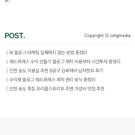
POST.
Copyright ⓒ omgmedia
AI 블로그 마케팅 실패하지 않는 방법 총정리
워드프레스 수익 만들기 블로그 제작 비용부터 시간투자 총정리
인천 송도 미용실 추천 6공구 김욱헤어 남자컷트 후기
수익형 블로그 워드프레스 제작 관리 방식 총정리
인천 송도 횟집 트리플스트리트 주변 가성비 맛집 추천