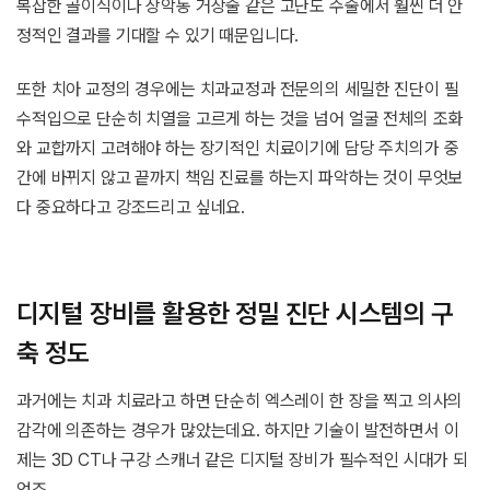
복잡한 골이식이나 상악동 거상술 같은 고난도 수술에서 훨씬 더 안
정적인 결과를 기대할 수 있기 때문입니다.
또한 치아 교정의 경우에는 치과교정과 전문의의 세밀한 진단이 필
수적입으로 단순히 치열을 고르게 하는 것을 넘어 얼굴 전체의 조화
와 교합까지 고려해야 하는 장기적인 치료이기에 담당 주치의가 중
간에 바뀌지 않고 끝까지 책임 진료를 하는지 파악하는 것이 무엇보
다 중요하다고 강조드리고 싶네요.
디지털 장비를 활용한 정밀 진단 시스템의 구
축 정도
과거에는 치과 치료라고 하면 단순히 엑스레이 한 장을 찍고 의사의
감각에 의존하는 경우가 많았는데요. 하지만 기술이 발전하면서 이
제는 3D CT나 구강 스캐너 같은 디지털 장비가 필수적인 시대가 되
었죠.