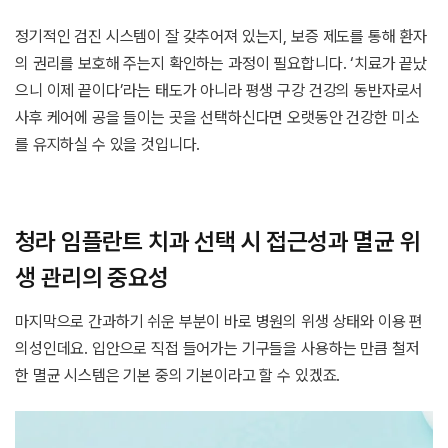
정기적인 검진 시스템이 잘 갖추어져 있는지, 보증 제도를 통해 환자
의 권리를 보호해 주는지 확인하는 과정이 필요합니다. ‘치료가 끝났
으니 이제 끝이다’라는 태도가 아니라 평생 구강 건강의 동반자로서
사후 케어에 공을 들이는 곳을 선택하신다면 오랫동안 건강한 미소
를 유지하실 수 있을 것입니다.
청라 임플란트 치과 선택 시 접근성과 멸균 위
생 관리의 중요성
마지막으로 간과하기 쉬운 부분이 바로 병원의 위생 상태와 이용 편
의성인데요. 입안으로 직접 들어가는 기구들을 사용하는 만큼 철저
한 멸균 시스템은 기본 중의 기본이라고 할 수 있겠죠.