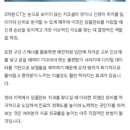
3차원 CT는 눈으로 보이지 않는 치조골의 양이나 신경의 위치를 밀
리미터 단위로 분석할 수 있게 해주며 이것은 임플란트를 식립할 때
신경 손상을 방지하고 가장 이상적인 각도를 찾는 데 결정적인 역할
을 하죠.
또한 구강 스캐너를 활용하면 예전처럼 입안에 차가운 고무 인상재
를 넣고 굳을 때까지 기다려야 하는 불편함이 사라지며 디지털 데이
터를 기반으로 보철물을 제작하기 때문에 오차 범위가 획기적으로
줄어들고 환자분이 느끼는 이물감도 훨씬 적어지는 효과가 있습니
다.
청라 지역에서 임플란트 치과를 찾으실 때 이러한 최첨단 장비를 적
극적으로 도입하여 진료의 정확도를 높이려 노력하는 곳인지를 따져
보는 것은 여러분의 치료 성공률을 높이는 아주 직접적인 방법이 될
것입니다.