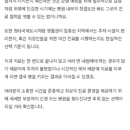
철저히 지키는지 확인하는 것은 감염 예방을 위해 필수적으로 요즘
처럼 위생에 민감한 시기에는 병원 내부의 청결도만 봐도 그곳의 진
료 철학을 엿볼 수 있는 법이니까요.
또한 청라국제도시처럼 생활권이 집중된 지역에서는 주차 시설이 편
리한지, 혹은 직장인들을 위한 야간 진료를 시행하는지도 현실적인
선택 기준이 됩니다.
치과 치료는 한 번으로 끝나지 않고 여러 번 내원해야 하는 경우가 많
기 때문이며 주차의 불편함이나 시간적인 제약 때문에 치료를 미루
게 되면 결국 병을 키우는 결과로 이어질 수 있겠죠.
여러분의 소중한 시간을 존중하고 최상의 진료 환경을 제공하기 위
해 세세한 부분까지 신경 쓰는 병원을 찾으신다면 후회 없는 선택이
되실 거라 확신합니다.