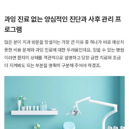
과잉 진료 없는 양심적인 진단과 사후 관리 프
로그램
많은 분이 치과 방문을 망설이는 가장 큰 이유 중 하나가 바로 예상치
못한 비용 문제와 과잉 진료에 대한 두려움인데요. 믿을 수 있는 병원
이라면 환자의 상태를 객관적으로 설명하고 당장 급한 치료와 조금
더 지켜봐도 되는 부분을 명확히 구분해 주어야 하겠죠.