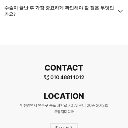
수술이 끝난 후 가장 중요하게 확인해야 할 점은 무엇인
가요?
CONTACT
010 4881 1012
LOCATION
인천광역시 연수구 송도 과학로 70 AT센터 20층 2013호
오엠지미디어