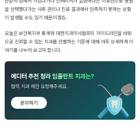
단순히 집에서 가깝다거나 인테리어가 깔끔하다는 이유만으로 병원
을 선택했다가는 사후 관리나 진료 결과에서 만족하지 못하는 상황
이 발생할 수도 있기 때문이겠죠.
오늘은 보건복지부 통계와 대한치과의사협회의 가이드라인을 바탕
으로 신뢰할 수 있는 치과를 선별하는 기준에 대해 아주 상세하게 이
야기를 나누어 보고자 합니다.
에디터 추천 청라 임플란트 치과는?
협력 치과 제안 요청해주세요.
문의하기