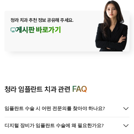
청라 치과 추천 정보 공유해 주세요.
게시판 바로가기
FAQ
청라 임플란트 치과 관련
임플란트 수술 시 어떤 전문의를 찾아야 하나요?
디지털 장비가 임플란트 수술에 왜 필요한가요?