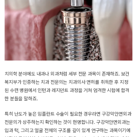
치의학 분야에도 내과나 외과처럼 세부 전문 과목이 존재하죠. 보건
복지부가 인증하는 치과 전문의는 치과의사 면허를 취득한 후 지정
된 수련 병원에서 인턴과 레지던트 과정을 거쳐 엄격한 시험에 합격
한 분들을 말하죠.
특히 난도가 높은 임플란트 수술이 필요한 경우라면 구강악안면외과
전문의가 상주하는지 확인하는 것이 현명합니다. 구강악안면외과는
입과 턱, 그리고 얼굴 전체의 구조를 깊이 있게 연구하는 과목이기에