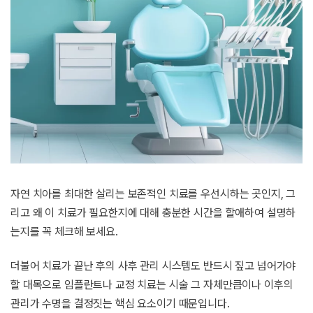
자연 치아를 최대한 살리는 보존적인 치료를 우선시하는 곳인지, 그
리고 왜 이 치료가 필요한지에 대해 충분한 시간을 할애하여 설명하
는지를 꼭 체크해 보세요.
더불어 치료가 끝난 후의 사후 관리 시스템도 반드시 짚고 넘어가야
할 대목으로 임플란트나 교정 치료는 시술 그 자체만큼이나 이후의
관리가 수명을 결정짓는 핵심 요소이기 때문입니다.