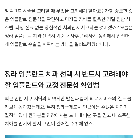
임플란트 시술을 고려할 때 무엇을 고려해야 할까요? 가장 중요한 것
은 임플란트 전문성을 확인하고 디지털 장비를 활용한 정밀 진단 시
스템, 과잉 진료 없는 양심적인 치과인지 체크하는 것이겠죠? 오늘은
청라 임플란트 치과 선택시 기준과 사후 관리까지 정리해서 안전하
게 임플란트 수술을 계획하는 방법을 알려드리겠습니다.
청라 임플란트 치과 선택 시 반드시 고려해야
할 임플란트와 교정 전문성 확인법
최근 인천 서구 지역의 비약적인 발전과 함께 의료 서비스의 질도 몰
라보게 높아졌는데요. 특히 청라국제도시 인근에는 수많은 치과가
밀집해 있어 환자분들 입장에서는 도대체 어떤 곳을 믿고 내 소중한
치아를 맡겨야 할지 고민이 깊어질 수밖에 없죠.