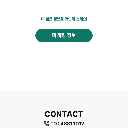
더 많은 정보를 확인해 보세요!
마케팅 정보
CONTACT
010 4881 1012