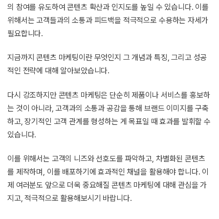
의 참여를 유도하여 콘텐츠 확산과 인지도를 높일 수 있습니다. 이를
위해서는 고객들과의 소통과 피드백을 적극적으로 수용하는 자세가
필요합니다.
지금까지 콘텐츠 마케팅이란 무엇인지 그 개념과 특징, 그리고 성공
적인 전략에 대해 알아보았습니다.
다시 강조하지만 콘텐츠 마케팅은 단순히 제품이나 서비스를 홍보하
는 것이 아니라, 고객과의 소통과 공감을 통해 브랜드 이미지를 구축
하고, 장기적인 고객 관계를 형성하는 게 목표일 때 효과를 발휘할 수
있습니다.
이를 위해서는 고객의 니즈와 선호도를 파악하고, 차별화된 콘텐츠
를 제작하며, 이를 배포하기에 효과적인 채널을 활용해야 합니다. 이
제 여러분도 앞으로 더욱 중요해질 콘텐츠 마케팅에 대해 관심을 가
지고, 적극적으로 활용해보시기 바랍니다.