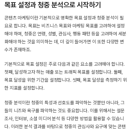
목표 설정과 청중 분석으로 시작하기
콘텐츠 마케팅이란 기본적으로 명확한 목표 설정과 청중 분석이 필
요로 합니다. 목표는 비즈니스 목표와 마케팅 목표를 고려하여 설정
해야 하며, 청중은 연령, 성별, 관심사, 행동 패턴 등을 고려하여 세분
화해야 하는 것을 의미하는 데, 더 깊이 들어가면 이 또한 다양한 변
수가 존재하죠.
기본적으로 목표 설정은 주로 다음과 같은 요소를 고려해야 합니다.
첫째, 달성하고자 하는 매출 또는 트래픽 목표를 설정합니다. 둘째,
목표 달성을 위한 기간을 설정합니다. 셋째, 목표 달성을 측정하기 위
한 지표를 설정합니다.
청중 분석이란 청중의 특성과 선호도를 파악하는 것뿐만 아니라, 그
들의 니즈와 욕구를 파악하는 것도 중요합니다. 이를 위해서는 설문
조사, 인터뷰, 소셜 미디어 분석 등 다양한 방법을 활용할 수 있습니
다. 이러한 분석 결과를 바탕으로 청중의 관심사와 요구에 맞는 콘텐