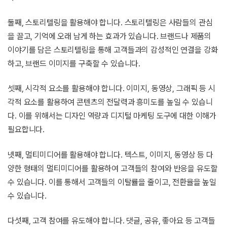
둘째, 스토리텔링을 활용해야 합니다. 스토리텔링은 사람들의 관심
을 끌고, 기억에 오래 남게 하는 효과가 있습니다. 브랜드나 제품의
이야기를 담은 스토리텔링을 통해 고객들과의 감성적인 연결을 강화
하고, 브랜드 이미지를 구축할 수 있습니다.
셋째, 시각적 요소를 활용해야 합니다. 이미지, 동영상, 그래픽 등 시
각적 요소를 활용하여 콘텐츠의 전달력과 흥미도를 높일 수 있습니
다. 이를 위해서는 디자인 역량과 디지털 마케팅 도구에 대한 이해가
필요합니다.
넷째, 멀티미디어를 활용해야 합니다. 텍스트, 이미지, 동영상 등 다
양한 형태의 멀티미디어를 활용하여 고객들의 참여와 반응을 유도할
수 있습니다. 이를 통해서 고객들의 이탈률을 줄이고, 전환율을 높일
수 있습니다.
다섯째, 고객 참여를 유도해야 합니다. 댓글, 공유, 좋아요 등 고객들