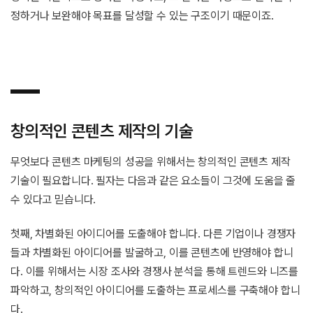
정하거나 보완해야 목표를 달성할 수 있는 구조이기 때문이죠.
창의적인 콘텐츠 제작의 기술
무엇보다 콘텐츠 마케팅의 성공을 위해서는 창의적인 콘텐츠 제작
기술이 필요합니다. 필자는 다음과 같은 요소들이 그것에 도움을 줄
수 있다고 믿습니다.
첫째, 차별화된 아이디어를 도출해야 합니다. 다른 기업이나 경쟁자
들과 차별화된 아이디어를 발굴하고, 이를 콘텐츠에 반영해야 합니
다. 이를 위해서는 시장 조사와 경쟁사 분석을 통해 트렌드와 니즈를
파악하고, 창의적인 아이디어를 도출하는 프로세스를 구축해야 합니
다.