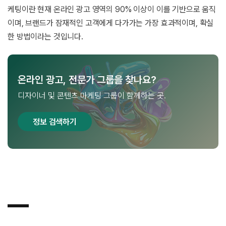
케팅이란 현재 온라인 광고 영역의 90% 이상이 이를 기반으로 움직
이며, 브랜드가 잠재적인 고객에게 다가가는 가장 효과적이며, 확실
한 방법이라는 것입니다.
온라인 광고, 전문가 그룹을 찾나요?
디자이너 및 콘텐츠 마케팅 그룹이 함께하는 곳.
정보 검색하기