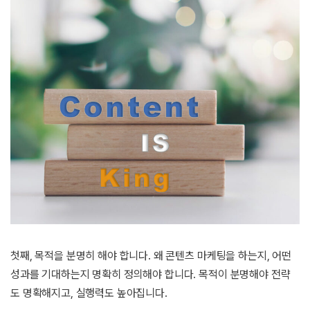
첫째, 목적을 분명히 해야 합니다. 왜 콘텐츠 마케팅을 하는지, 어떤
성과를 기대하는지 명확히 정의해야 합니다. 목적이 분명해야 전략
도 명확해지고, 실행력도 높아집니다.