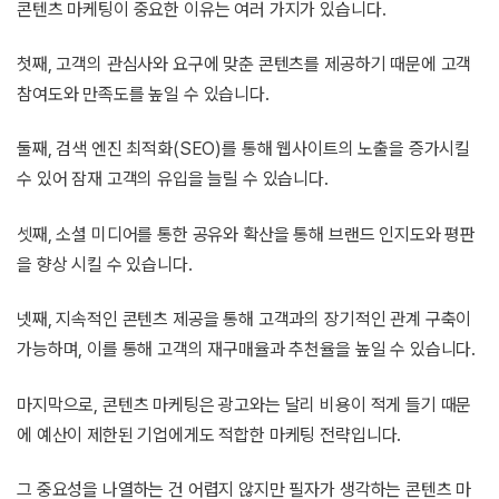
콘텐츠 마케팅이 중요한 이유는 여러 가지가 있습니다.
첫째, 고객의 관심사와 요구에 맞춘 콘텐츠를 제공하기 때문에 고객
참여도와 만족도를 높일 수 있습니다.
둘째, 검색 엔진 최적화(SEO)를 통해 웹사이트의 노출을 증가시킬
수 있어 잠재 고객의 유입을 늘릴 수 있습니다.
셋째, 소셜 미디어를 통한 공유와 확산을 통해 브랜드 인지도와 평판
을 향상 시킬 수 있습니다.
넷째, 지속적인 콘텐츠 제공을 통해 고객과의 장기적인 관계 구축이
가능하며, 이를 통해 고객의 재구매율과 추천율을 높일 수 있습니다.
마지막으로, 콘텐츠 마케팅은 광고와는 달리 비용이 적게 들기 때문
에 예산이 제한된 기업에게도 적합한 마케팅 전략입니다.
그 중요성을 나열하는 건 어렵지 않지만 필자가 생각하는 콘텐츠 마