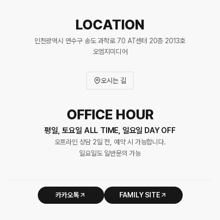
LOCATION
인천광역시 연수구 송도 과학로 70 AT센터 20층 2013호
오엠지미디어
오시는 길
OFFICE HOUR
평일, 토요일 ALL TIME, 일요일 DAY OFF
오프라인 상담 2일 전, 예약 시 가능합니다.
일요일도 일반문의 가능
카카오톡
FAMILY SITE