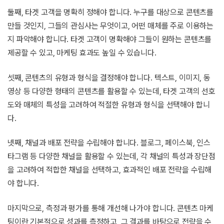
둘째, 타겟 고객을 명확히 정해야 합니다. 누구를 대상으로 콘텐츠를
만들 것인지, 그들의 관심사는 무엇이고, 어떤 매체를 주로 이용하는
지 파악해야 합니다. 타겟 고객이 명확해야 그들이 원하는 콘텐츠를
제공할 수 있고, 마케팅 효과도 높일 수 있습니다.
셋째, 콘텐츠의 유형과 형식을 결정해야 합니다. 텍스트, 이미지, 동
영상 등 다양한 형태의 콘텐츠를 활용할 수 있는데, 타겟 고객의 선호
도와 매체의 특성을 고려하여 적절한 유형과 형식을 선택해야 합니
다.
넷째, 채널과 배포 전략을 수립해야 합니다. 블로그, 페이스북, 인스
타그램 등 다양한 채널을 활용할 수 있는데, 각 채널의 특성과 장단점
을 고려하여 적합한 채널을 선택하고, 효과적인 배포 전략을 수립해
야 합니다.
마지막으로, 측정과 평가를 통해 개선해 나가야 합니다. 콘텐츠 마케
팅이란 기본적으로 성과를 측정하고, 그 결과를 바탕으로 전략을 수