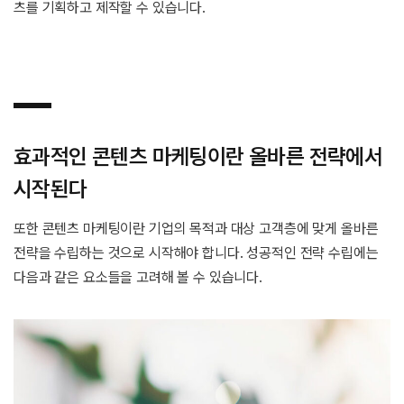
츠를 기획하고 제작할 수 있습니다.
효과적인 콘텐츠 마케팅이란 올바른 전략에서
시작된다
또한 콘텐츠 마케팅이란 기업의 목적과 대상 고객층에 맞게 올바른
전략을 수립하는 것으로 시작해야 합니다. 성공적인 전략 수립에는
다음과 같은 요소들을 고려해 볼 수 있습니다.