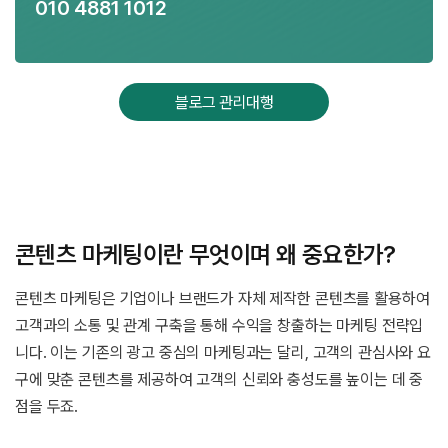
010 4881 1012
블로그 관리대행
콘텐츠 마케팅이란 무엇이며 왜 중요한가?
콘텐츠 마케팅은 기업이나 브랜드가 자체 제작한 콘텐츠를 활용하여
고객과의 소통 및 관계 구축을 통해 수익을 창출하는 마케팅 전략입
니다. 이는 기존의 광고 중심의 마케팅과는 달리, 고객의 관심사와 요
구에 맞춘 콘텐츠를 제공하여 고객의 신뢰와 충성도를 높이는 데 중
점을 두죠.