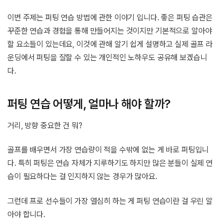
이번 주제는 퍼팅 연습 방법에 관한 이야기 입니다. 좋은 퍼팅 습관은
꾸준한 연습과 경험을 통해 만들어지는 것이지만 기본적으로 알아야
할 요소들이 있는데요, 이것에 관해 알기 쉽게 설명하고 실제 골프 라
운딩에서 퍼팅을 잘할 수 있는 개인적인 노하우도 공유해 보겠습니
다.
퍼팅 연습 어떻게, 얼마나 해야 할까?
거리, 방향 중요한 건 뭐?
골프를 배우면서 가장 연습량이 적을 수밖에 없는 게 바로 퍼팅입니
다. 특히 퍼팅은 연습 자체가 지루하기도 하지만 많은 분들이 실제 연
습이 필요하다는 걸 인지하지 않는 경우가 많아요.
그런데 프로 선수들이 가장 열심히 하는 게 퍼팅 연습이란 걸 우린 알
아야 합니다.