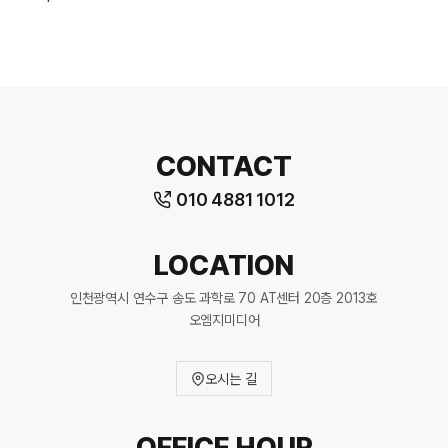
CONTACT
010 4881 1012
LOCATION
인천광역시 연수구 송도 과학로 70 AT센터 20층 2013호
오엠지미디어
오시는 길
OFFICE HOUR