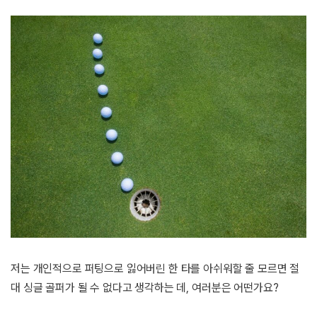
저는 개인적으로 퍼팅으로 잃어버린 한 타를 아쉬워할 줄 모르면 절
대 싱글 골퍼가 될 수 없다고 생각하는 데, 여러분은 어떤가요?