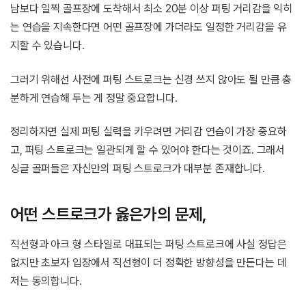
남보다 일찍 골프장에 도착해서 최소 20분 이상 퍼팅 거리감을 익히
는 연습을 지속한다면 어떤 골프장에 가더라도 일정한 거리감을 유
지할 수 있습니다.
그러기 위해선 사전에 퍼팅 스트로크는 신경 쓰지 않아도 될 만큼 충
분하게 연습해 두는 게 정말 중요합니다.
정리하자면 실제 퍼팅 실력을 키우려면 거리감 연습이 가장 중요하
고, 퍼팅 스트로크는 일관되게 할 수 있어야 한다는 것이죠. 그래서
싱글 골퍼들은 자신만의 퍼팅 스트로크가 대부분 존재합니다.
어떤 스트로크가 옳은가의 문제,
직선형과 아크 형 스타일로 대표되는 퍼팅 스트로크에 사실 정답은
없지만 초보자 입장에서 직선형이 더 정확한 방향성을 만든다는 데
저는 동의합니다.