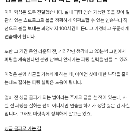
이미 핵심은 모두 전달했습니다. 실내 퍼팅 연습 가능한 곳을 찾아 일
관성 있는 스트로크로 볼을 정확하게 임팩트할 수 있는 연습부터 직
선으로 볼을 보내는 과정까지 100시간이 든다고 가정하고 꾸준하게
연습해야 합니다.
또한 그 기간 동안 라운딩 전, 거리감만 생각하고 20분씩 그린에서
퍼팅을 계속한다면 분명 남보다 앞서가는 퍼팅 실력을 만들 수 있죠.
이것은 분명 싱글을 가능하게 하는 데, 아이언 샷에 대한 부담을 줄이
는데도 잘하는 퍼팅 실력은 도움이 됩니다.
얼마 전 싱글 골퍼가 되는 법이라는 주제로 글을 쓴 적이 있는데, 사
실 전 퍼팅을 잘하는 편이 아니지만 연습을 하기가 정말 싫은 건 사실
입니다. 그래도 머릿속에 정확하게 알고는 있죠.
싱글 골퍼로 가는 길