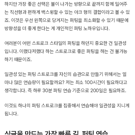
하지만 가장 좋은 선택은 불이 나가는 방향으로 끝까지 함께 밀어주
는 직선형과 편하게 백스윙할 수 있는 아크 형의 결합이라고 볼 수 있
죠. 이것은 우선 왼쪽으로 당겨지는 퍼팅을 최소화할 수 있기 때문에
방향성을 더 좋게 한다는 게 개인적인 퍼팅 노하우입니다.
여러분이 어떤 스트로크 스타일의 퍼팅을 하던지 중요한 건 일관성
입니다. 이랬다저랬다 하는 스트로크로 좋은 퍼팅을 하는 건 불가능
하기 때문이죠.
일관성 있는 퍼팅 스트로크를 자신의 습관으로 만들기 위해서는 얼
마나 많은 연습량이 필요할까요? 저는 최소 100시간이 필요하다고
생각합니다. 즉 하루 30분 퍼팅 연습 기준으로 200일은 필요하죠.
이것도 하나의 퍼팅 스트로크를 집중해서 연습해야 일관성을 지니게
됩니다.
싱글을 만드는 가장 빠른 길, 퍼팅 연습