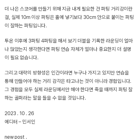
더 나은 스코어를 만들기 위해 지금 내게 필요한 건 퍼팅 거리감이란
걸, 실제 10m 이상 퍼팅은 홀에 넣기보다 30cm 안으로 붙이는 퍼팅
이 잘하는 퍼팅입니다.
투온 이후에 3퍼팅 4퍼팅을 해서 보기 더블을 기록한 라운딩이 얼마
나 많았는지 생각한다면 퍼팅 연습 자체가 얼마나 중요한지 더 설명
이 필요 없습니다.
그리고 대략의 방향성은 인간이라면 누구나 가지고 있지만 연습을
통해 만들어야 하는 거리 감각은 타고나는 것이 아니라 경험입니다.
그 경험을 모두 실제 라운딩에서만 해야 한다면 죽을 때까지 퍼팅 잘
하는 골퍼라는 말을 들을 수 없을 것입니다.
2023 . 10 . 26
에디터 – 민서인
new post .