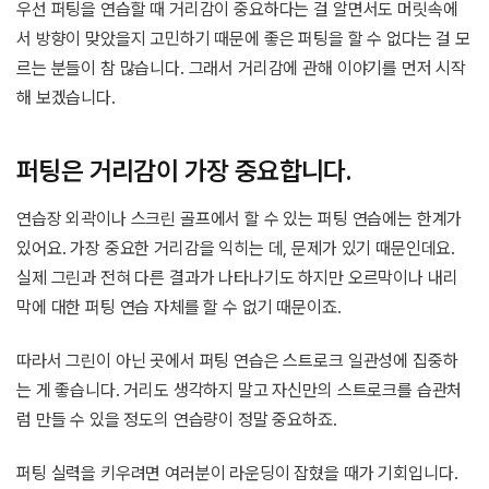
우선 퍼팅을 연습할 때 거리감이 중요하다는 걸 알면서도 머릿속에
서 방향이 맞았을지 고민하기 때문에 좋은 퍼팅을 할 수 없다는 걸 모
르는 분들이 참 많습니다. 그래서 거리감에 관해 이야기를 먼저 시작
해 보겠습니다.
퍼팅은 거리감이 가장 중요합니다.
연습장 외곽이나 스크린 골프에서 할 수 있는 퍼팅 연습에는 한계가
있어요. 가장 중요한 거리감을 익히는 데, 문제가 있기 때문인데요.
실제 그린과 전혀 다른 결과가 나타나기도 하지만 오르막이나 내리
막에 대한 퍼팅 연습 자체를 할 수 없기 때문이죠.
따라서 그린이 아닌 곳에서 퍼팅 연습은 스트로크 일관성에 집중하
는 게 좋습니다. 거리도 생각하지 말고 자신만의 스트로크를 습관처
럼 만들 수 있을 정도의 연습량이 정말 중요하죠.
퍼팅 실력을 키우려면 여러분이 라운딩이 잡혔을 때가 기회입니다.