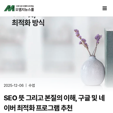
Skip
to
content
2025-12-06
수업
SEO 뜻 그리고 본질의 이해, 구글 및 네
이버 최적화 프로그램 추천