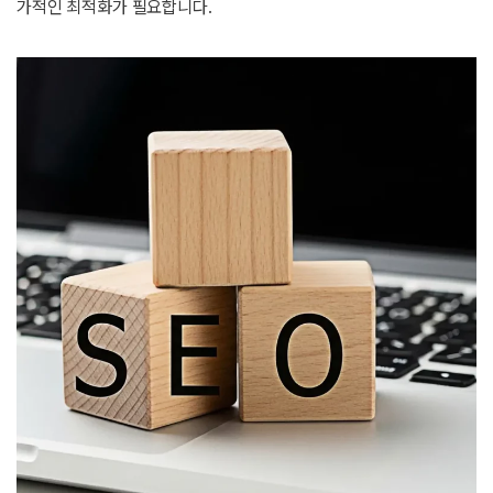
가적인 최적화가 필요합니다.