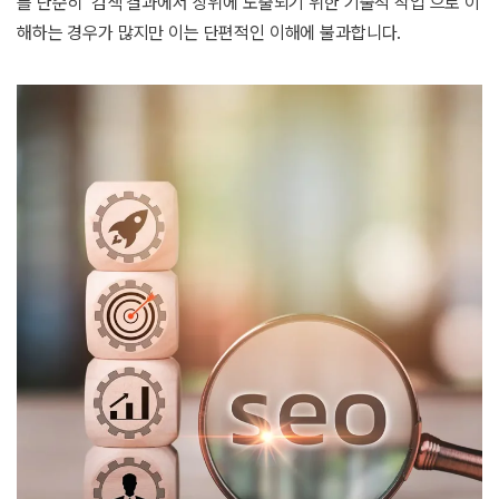
를 단순히 ‘검색 결과에서 상위에 노출되기 위한 기술적 작업’으로 이
해하는 경우가 많지만 이는 단편적인 이해에 불과합니다.