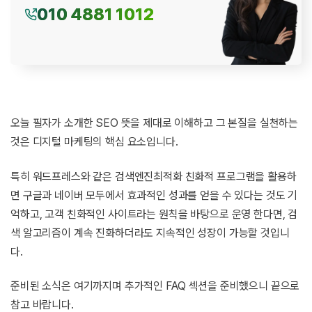
010 4881 1012
오늘 필자가 소개한 SEO 뜻을 제대로 이해하고 그 본질을 실천하는
것은 디지털 마케팅의 핵심 요소입니다.
특히 워드프레스와 같은 검색엔진최적화 친화적 프로그램을 활용하
면 구글과 네이버 모두에서 효과적인 성과를 얻을 수 있다는 것도 기
억하고, 고객 친화적인 사이트라는 원칙을 바탕으로 운영 한다면, 검
색 알고리즘이 계속 진화하더라도 지속적인 성장이 가능할 것입니
다.
준비된 소식은 여기까지며 추가적인 FAQ 섹션을 준비했으니 끝으로
참고 바랍니다.