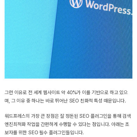
그런 이유로 전 세계 웹사이트 약 40%가 이를 기반으로 하고 있으
며, 그 이유 중 하나는 바로 뛰어난 SEO 친화적 특성 때문입니다.
워드프레스의 가장 큰 장점은 잘 정돈된 SEO 플러그인을 통해 검색
엔진최적화 작업을 간편하게 수행할 수 있다는 점입니다. 아래는 초
보자를 위한 SEO 필수 플러그인들입니다.