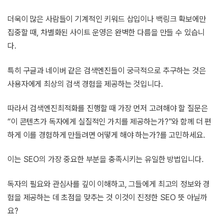
더욱이 많은 사람들이 기계적인 키워드 삽입이나 백링크 확보에만
집중할 때, 차별화된 사이트 운영은 완벽한 다름을 만들 수 있습니
다.
특히 구글과 네이버 같은 검색엔진들이 궁극적으로 추구하는 것은
사용자에게 최상의 검색 경험을 제공하는 것입니다.
따라서 검색엔진최적화를 진행할 때 가장 먼저 고려해야 할 질문은
“이 콘텐츠가 독자에게 실질적인 가치를 제공하는가?”와 함께 더 편
하게 이를 경험하게 만들려면 어떻게 해야 하는가?를 고민하세요.
이는 SEO의 가장 중요한 부분을 충족시키는 유일한 방법입니다.
독자의 필요와 관심사를 깊이 이해하고, 그들에게 최고의 정보와 경
험을 제공하는 데 초점을 맞추는 것 이것이 진정한 SEO 뜻 아닐까
요?