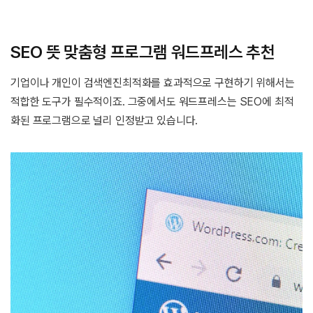
SEO 뜻 맞춤형 프로그램 워드프레스 추천
기업이나 개인이 검색엔진최적화를 효과적으로 구현하기 위해서는
적합한 도구가 필수적이죠. 그중에서도 워드프레스는 SEO에 최적
화된 프로그램으로 널리 인정받고 있습니다.