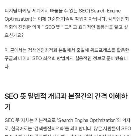
디지털 마케팅 세계에서 빼놓을 수 없는 SEO(Search Engine
Optimization)는 이제 단순한 기술적 작업이 아닙니다. 검색엔진최
적화의 진정한 의미 “ SEO 뜻 “ 그리고 효과적인 활용법을 알고 싶
으신가요?
이 글에서는 검색엔진최적화 본질에서 출발해 워드프레스를 활용한
구글과 네이버 SEO 최적화 방법까지 실용적인 정보로 준비했습니
다.
SEO 뜻 일반적 개념과 본질간의 간격 이해하
기
SEO 뜻 자체는 기본적으로 ‘Search Engine Optimization’의 약자
로, 한국어로는 ‘검색엔진최적화’를 의미합니다. 많은 사람들이 SEO