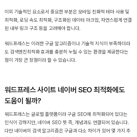
이외 기술적인 요소로서 중요한 부분은 모바일 친화적 테마 사용 및
최적화, 로딩 속도 최적화, 구조화된 데이터 마크업, 자연스럽게 연결
된 내부 링크 구조 등을 고려해야 합니다.
워드프레스는 이러한 구글 알고리즘이나 기술적 지식이 부족하더라
도 검색엔진최적화 효과를 충분히 누릴 수 있는 환경을 제공한다는
점이 가장 큰 장점이라 할 수 있습니다.
워드프레스 사이트 네이버 SEO 최적화에도
도움이 될까?
워드프레스는 글로벌 플랫폼이라 구글 SEO에 최적화되어 있다는
인식이 강하지만, 네이버 SEO 뜻 즉, 개념과도 연결되어 있습니다.
다만 네이버의 검색 알고리즘은 구글과 다소 차이가 있어 몇 가지 추