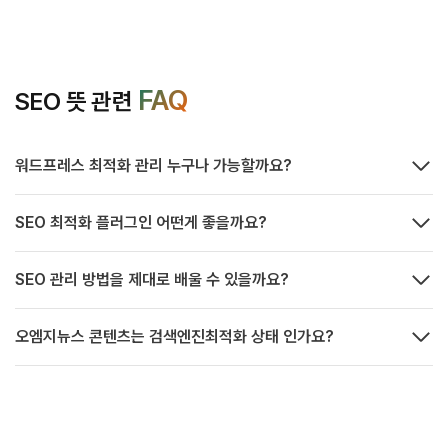
FAQ
SEO 뜻 관련
워드프레스 최적화 관리 누구나 가능할까요?
SEO 최적화 플러그인 어떤게 좋을까요?
SEO 관리 방법을 제대로 배울 수 있을까요?
오엠지뉴스 콘텐츠는 검색엔진최적화 상태 인가요?