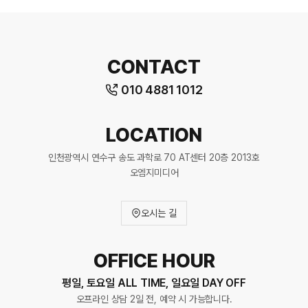
CONTACT
010 4881 1012
LOCATION
인천광역시 연수구 송도 과학로 70 AT센터 20층 2013호
오엠지미디어
오시는 길
OFFICE HOUR
평일, 토요일 ALL TIME, 일요일 DAY OFF
오프라인 상담 2일 전, 예약 시 가능합니다.