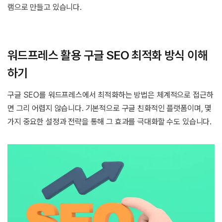
램으로 만들고 있습니다.
워드프레스 활용 구글 SEO 최적화 방식 이해
하기
구글 SEO를 워드프레스에서 최적화하는 방법은 체계적으로 접근하
면 그리 어렵지 않습니다. 기본적으로 구글 친화적인 플랫폼이며, 몇
가지 중요한 설정과 전략을 통해 그 효과를 극대화할 수도 있습니다.