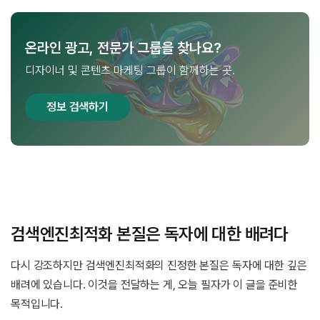
온라인 광고, 전문가 그룹을 찾나요?
디자이너 및 콘텐츠 마케팅 그룹이 함께하는 곳.
정보 검색하기
검색엔진최적화 본질은 독자에 대한 배려다
다시 강조하지만 검색엔진최적화의 진정한 본질은 독자에 대한 깊은
배려에 있습니다. 이것을 전달하는 게, 오늘 필자가 이 글을 준비한
목적입니다.