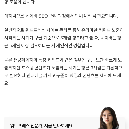
명 도움이 됩니다.
마지막으로 네이버 SEO 관리 과정에서 인내심은 꼭 필요합니다.
일반적으로 워드프레스 사이트 관리를 통해 유의미한 키워드 노출이
시작되는 시기가 구글 기준으로 3개월 정도라고 볼 때, 네이버는 평
균 5개월 이상 필요하다는 게 개인적인 경험입니다.
물론 랜딩페이지의 특정 키워드와 같은 경우엔 구글 보단 빠르게 노
출되지만 포스팅 콘텐츠가 노출되는 시기는 평균 3개월은 기본적으
로 필요하니 인내심을 가지고 꾸준히 양질의 콘텐츠를 제작해 보세
요.
워드프레스 전문가, 지금 만나보세요.