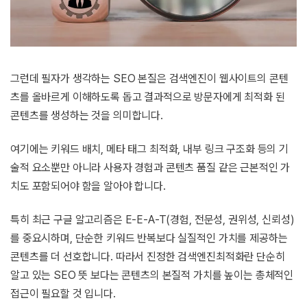
그런데 필자가 생각하는 SEO 본질은 검색엔진이 웹사이트의 콘텐
츠를 올바르게 이해하도록 돕고 결과적으로 방문자에게 최적화 된
콘텐츠를 생성하는 것을 의미합니다.
여기에는 키워드 배치, 메타 태그 최적화, 내부 링크 구조화 등의 기
술적 요소뿐만 아니라 사용자 경험과 콘텐츠 품질 같은 근본적인 가
치도 포함되어야 함을 알아야 합니다.
특히 최근 구글 알고리즘은 E-E-A-T(경험, 전문성, 권위성, 신뢰성)
를 중요시하며, 단순한 키워드 반복보다 실질적인 가치를 제공하는
콘텐츠를 더 선호합니다. 따라서 진정한 검색엔진최적화란 단순히
알고 있는 SEO 뜻 보다는 콘텐츠의 본질적 가치를 높이는 총체적인
접근이 필요할 것 입니다.