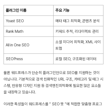
플러그인 이름
주요 기능
Yoast SEO
메타 태그 최적화, 콘텐츠 분석
Rank Math
키워드 추적, 리다이렉트 관리
소셜 미디어 최적화, XML 사이
All in One SEO
트맵
SEOPress
로컬 SEO, 구조화된 데이터
물론 워드프레스가 단순히 플러그인만으로 SEO를 지원하는 것이
아닙니다. 기본적으로 검색 친화적인 URL 구조, 카테고리 및 태그 시
스템, 반응형 디자인 지원 등 검색엔진최적화에 필요한 많은 요소들
을 내장하고 있습니다.
이러한 특성들이 워드프레스를 “ SEO 뜻 “에 적합한 맞춤형 프로그