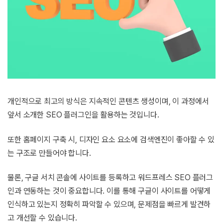
개인적으로 최고의 방식은 지속적인 콘텐츠 생성이며, 이 과정에서
앞서 소개한 SEO 플러그인을 활용하는 것입니다.
또한 홈페이지 구축 시, 디자인 요소 요소에 검색엔진이 좋아할 수 있
는 구조로 만들어야 합니다.
물론, 구글 서치 콘솔에 사이트를 등록하고 워드프레스 SEO 플러그
인과 연동하는 것이 중요합니다. 이를 통해 구글이 사이트를 어떻게
인식하고 있는지 정확히 파악할 수 있으며, 문제점을 빠르게 발견하
고 개선할 수 있습니다.