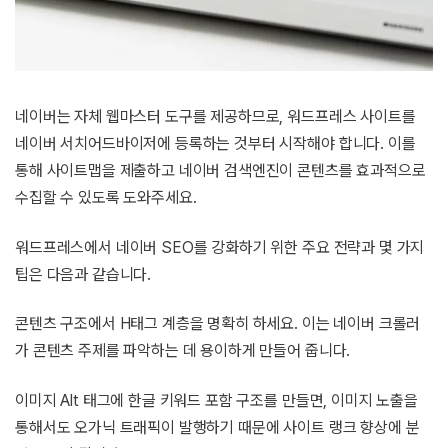
네이버는 자체 웹마스터 도구를 제공하므로, 워드프레스 사이트를
네이버 서치어드바이저에 등록하는 것부터 시작해야 합니다. 이를
통해 사이트맵을 제출하고 네이버 검색엔진이 콘텐츠를 효과적으로
수집할 수 있도록 도와주세요.
워드프레스에서 네이버 SEO를 강화하기 위한 주요 전략과 몇 가지
팁은 다음과 같습니다.
콘텐츠 구조에서 H태그 계층을 명확히 하세요. 이는 네이버 크롤러
가 콘텐츠 주제를 파악하는 데 용이하게 만들어 줍니다.
이미지 Alt 태그에 한글 키워드 포함 구조를 만들면, 이미지 노출을
통해서도 오가닉 트래픽이 발행하기 때문에 사이트 랭크 향상에 분